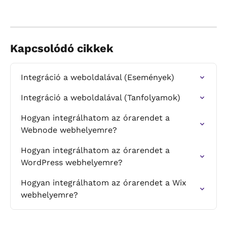
Kapcsolódó cikkek
Integráció a weboldalával (Események)
Integráció a weboldalával (Tanfolyamok)
Hogyan integrálhatom az órarendet a 
Webnode webhelyemre?
Hogyan integrálhatom az órarendet a 
WordPress webhelyemre?
Hogyan integrálhatom az órarendet a Wix 
webhelyemre?