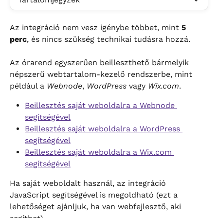
Az integráció nem vesz igénybe többet, mint 
5 
perc
, és nincs szükség technikai tudásra hozzá.
Az órarend egyszerűen beilleszthető bármelyik 
népszerű webtartalom-kezelő rendszerbe, mint 
például a 
Webnode
, 
WordPress
 vagy 
Wix.com
.
Beillesztés saját weboldalra a Webnode 
segítségével
Beillesztés saját weboldalra a WordPress 
segítségével
Beillesztés saját weboldalra a Wix.com 
segítségével
Ha saját weboldalt használ, az integráció 
JavaScript segítségével is megoldható (ezt a 
lehetőséget ajánljuk, ha van webfejlesztő, aki 