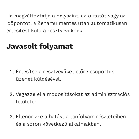
Ha megváltoztatja a helyszínt, az oktatót vagy az 
időpontot, a Zenamu mentés után automatikusan 
értesítést küld a résztvevőknek.
Javasolt folyamat
Értesítse a résztvevőket előre csoportos 
üzenet küldésével.
Végezze el a módosításokat az adminisztrációs 
felületen.
Ellenőrizze a hatást a tanfolyam részleteiben 
és a soron következő alkalmakban.