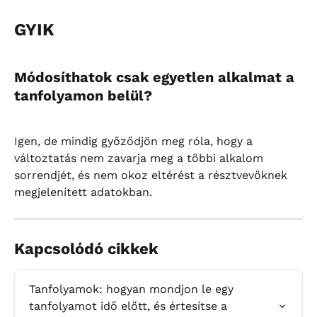
GYIK
Módosíthatok csak egyetlen alkalmat a 
tanfolyamon belül?
Igen, de mindig győződjön meg róla, hogy a 
változtatás nem zavarja meg a többi alkalom 
sorrendjét, és nem okoz eltérést a résztvevőknek 
megjelenített adatokban.
Kapcsolódó cikkek
Tanfolyamok: hogyan mondjon le egy 
tanfolyamot idő előtt, és értesítse a 