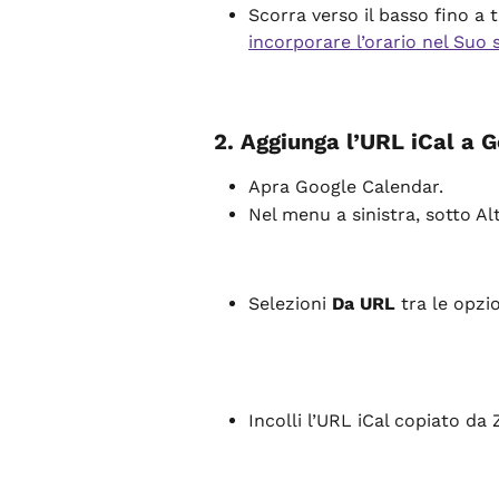
Scorra verso il basso fino a 
incorporare l’orario nel Suo 
2. Aggiunga l’URL iCal a 
Apra Google Calendar.
Nel menu a sinistra, sotto Alt
Selezioni 
Da URL
 tra le opzio
Incolli l’URL iCal copiato d