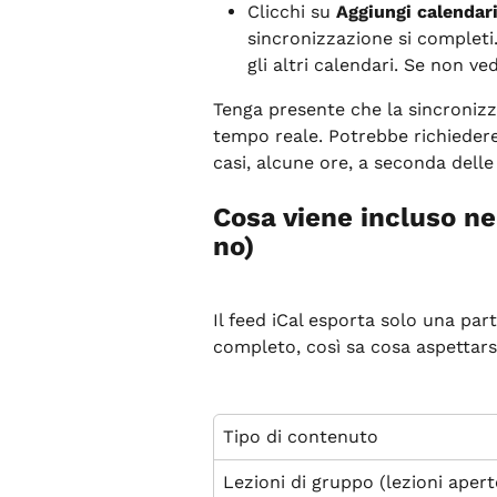
Clicchi su 
Aggiungi calendar
sincronizzazione si completi
gli altri calendari. Se non ve
Tenga presente che la sincronizz
tempo reale. Potrebbe richiedere
casi, alcune ore, a seconda delle
Cosa viene incluso nel
no)
Il feed iCal esporta solo una par
completo, così sa cosa aspettars
Tipo di contenuto
Lezioni di gruppo (lezioni apert