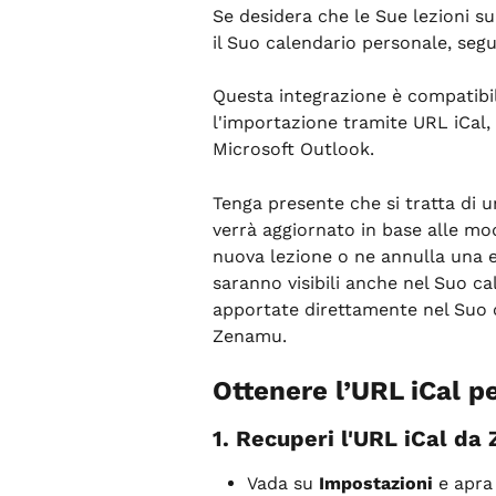
Se desidera che le Sue lezioni 
il Suo calendario personale, segu
Questa integrazione è compatibil
l'importazione tramite URL iCal,
Microsoft Outlook.
Tenga presente che si tratta di u
verrà aggiornato in base alle mo
nuova lezione o ne annulla una 
saranno visibili anche nel Suo ca
apportate direttamente nel Suo 
Zenamu.
Ottenere l’URL iCal pe
1. Recuperi l'URL iCal d
Vada su 
Impostazioni
 e apra