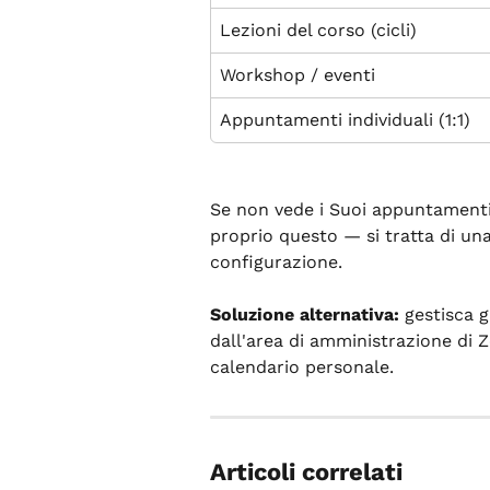
Lezioni del corso (cicli)
Workshop / eventi
Appuntamenti individuali (1:1)
Se non vede i Suoi appuntamenti i
proprio questo — si tratta di una
configurazione.
Soluzione alternativa:
 gestisca 
dall'area di amministrazione di
calendario personale.
Articoli correlati