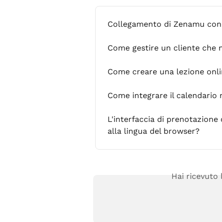
Collegamento di Zenamu con
Come gestire un cliente che 
Come creare una lezione onl
Come integrare il calendario 
L'interfaccia di prenotazion
alla lingua del browser?
Hai ricevuto