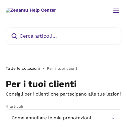
Vai al contenuto principale
Cerca articoli…
Tutte le collezioni
Per i tuoi clienti
Per i tuoi clienti
Consigli per i clienti che partecipano alle tue lezioni
4 articoli
Come annullare le mie prenotazioni