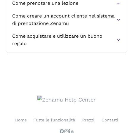
Come prenotare una lezione
Come creare un account cliente nel sistema
di prenotazione Zenamu
Come acquistare e utilizzare un buono
regalo
Home
Tutte le funzionalità
Prezzi
Contatti