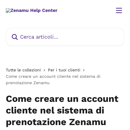
Vai al contenuto principale
Cerca articoli…
Tutte le collezioni
Per i tuoi clienti
Come creare un account cliente nel sistema di
prenotazione Zenamu
Come creare un account
cliente nel sistema di
prenotazione Zenamu