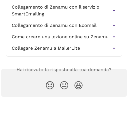
Collegamento di Zenamu con il servizio 
SmartEmailing
Collegamento di Zenamu con Ecomail
Come creare una lezione online su Zenamu
Collegare Zenamu a MailerLite
Hai ricevuto la risposta alla tua domanda?
😞
😐
😃