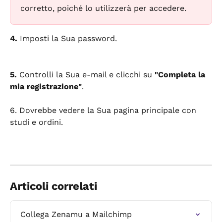
corretto, poiché lo utilizzerà per accedere.
4. 
Imposti la Sua password.
5. 
Controlli la Sua e-mail e clicchi su 
"Completa la 
mia registrazione"
.
6. Dovrebbe vedere la Sua pagina principale con 
studi e ordini.
Articoli correlati
Collega Zenamu a Mailchimp