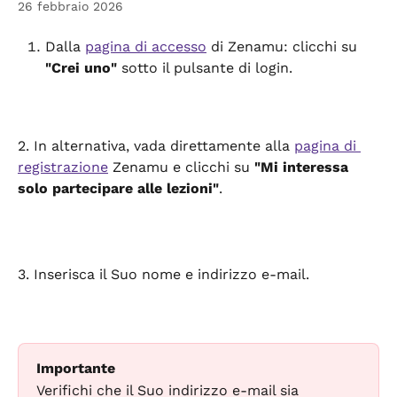
26 febbraio 2026
Dalla 
pagina di accesso
 di Zenamu: clicchi su 
"Crei uno"
 sotto il pulsante di login.
2. In alternativa, vada direttamente alla 
pagina di 
registrazione
 Zenamu e clicchi su 
"Mi interessa 
solo partecipare alle lezioni"
.
3. Inserisca il Suo nome e indirizzo e-mail.
Importante
Verifichi che il Suo indirizzo e-mail sia 