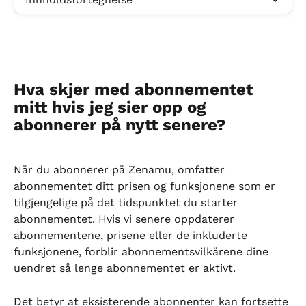
Hva skjer med abonnementet 
mitt hvis jeg sier opp og 
abonnerer på nytt senere?
Når du abonnerer på Zenamu, omfatter 
abonnementet ditt prisen og funksjonene som er 
tilgjengelige på det tidspunktet du starter 
abonnementet. Hvis vi senere oppdaterer 
abonnementene, prisene eller de inkluderte 
funksjonene, forblir abonnementsvilkårene dine 
uendret så lenge abonnementet er aktivt.
Det betyr at eksisterende abonnenter kan fortsette 