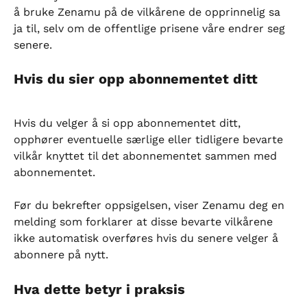
å bruke Zenamu på de vilkårene de opprinnelig sa 
ja til, selv om de offentlige prisene våre endrer seg 
senere.
Hvis du sier opp abonnementet ditt
Hvis du velger å si opp abonnementet ditt, 
opphører eventuelle særlige eller tidligere bevarte 
vilkår knyttet til det abonnementet sammen med 
abonnementet.
Før du bekrefter oppsigelsen, viser Zenamu deg en 
melding som forklarer at disse bevarte vilkårene 
ikke automatisk overføres hvis du senere velger å 
abonnere på nytt.
Hva dette betyr i praksis