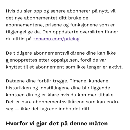
Hvis du sier opp og senere abonnerer på nytt, vil 
det nye abonnementet ditt bruke de 
abonnementene, prisene og funksjonene som er 
tilgjengelige da. Den oppdaterte oversikten finner 
du alltid på 
zenamu.com/pricing
.
De tidligere abonnementsvilkårene dine kan ikke 
gjenopprettes etter oppsigelsen, fordi de var 
knyttet til et abonnement som ikke lenger er aktivt.
Dataene dine forblir trygge. Timene, kundene, 
historikken og innstillingene dine blir liggende i 
kontoen din og er klare hvis du kommer tilbake. 
Det er bare abonnementsvilkårene som kan endre 
seg — ikke det lagrede innholdet ditt.
Hvorfor vi gjør det på denne måten