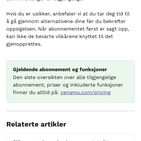
Hvis du er usikker, anbefaler vi at du tar deg tid til 
å gå gjennom alternativene dine før du bekrefter 
oppsigelsen. Når abonnementet først er sagt opp, 
kan ikke de bevarte vilkårene knyttet til det 
gjenopprettes.
Gjeldende abonnement og funksjoner
Den siste oversikten over alle tilgjengelige 
abonnement, priser og inkluderte funksjoner 
finner du alltid på: 
zenamu.com/pricing
Relaterte artikler