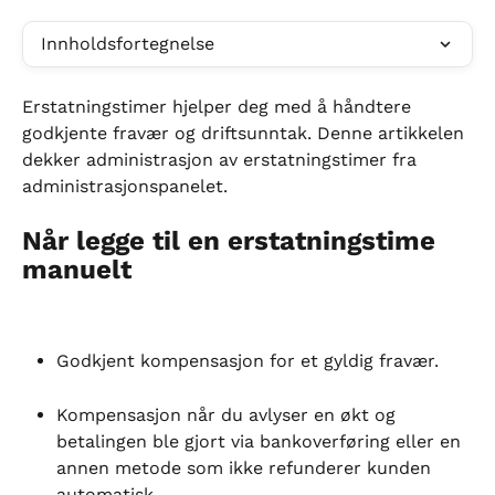
Innholdsfortegnelse
Erstatningstimer hjelper deg med å håndtere 
godkjente fravær og driftsunntak. Denne artikkelen 
dekker administrasjon av erstatningstimer fra 
administrasjonspanelet.
Når legge til en erstatningstime 
manuelt
Godkjent kompensasjon for et gyldig fravær.
Kompensasjon når du avlyser en økt og 
betalingen ble gjort via bankoverføring eller en 
annen metode som ikke refunderer kunden 
automatisk.