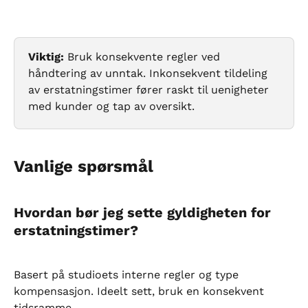
Viktig:
 Bruk konsekvente regler ved 
håndtering av unntak. Inkonsekvent tildeling 
av erstatningstimer fører raskt til uenigheter 
med kunder og tap av oversikt.
Vanlige spørsmål
Hvordan bør jeg sette gyldigheten for 
erstatningstimer?
Basert på studioets interne regler og type 
kompensasjon. Ideelt sett, bruk en konsekvent 
tidsramme.