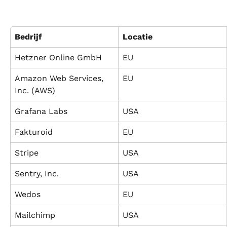
Bedrijf
Locatie
Hetzner Online GmbH
EU
Amazon Web Services, 
EU
Inc. (AWS)
Grafana Labs
USA
Fakturoid
EU
Stripe
USA
Sentry, Inc.
USA
Wedos
EU
Mailchimp
USA