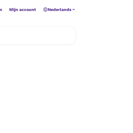
m
Mijn account
Nederlands