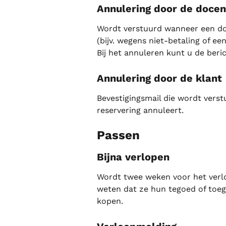
Annulering door de docen
Wordt verstuurd wanneer een doc
(bijv. wegens niet-betaling of ee
Bij het annuleren kunt u de beri
Annulering door de klant
Bevestigingsmail die wordt verst
reservering annuleert.
Passen
Bijna verlopen
Wordt twee weken voor het verlo
weten dat ze hun tegoed of toe
kopen.