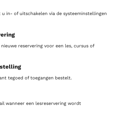
u in- of uitschakelen via de systeeminstellingen 
vering
nieuwe reservering voor een les, cursus of 
stelling
nt tegoed of toegangen bestelt.
il wanneer een lesreservering wordt 