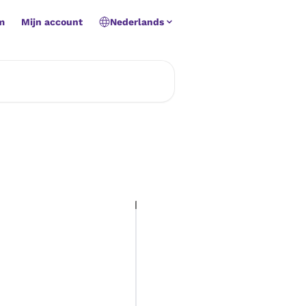
m
Mijn account
Nederlands