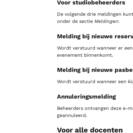
Voor studiobeheerders
De volgende drie meldingen kunt 
onder de sectie 
Meldingen
:
Melding bij nieuwe reser
Wordt verstuurd wanneer er een 
evenement binnenkomt.
Melding bij nieuwe pasbe
Wordt verstuurd wanneer een kla
Annuleringsmelding
Beheerders ontvangen deze e-ma
geannuleerd.
Voor alle docenten