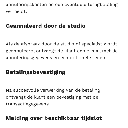
annuleringskosten en een eventuele terugbetaling 
vermeldt.
Geannuleerd door de studio
Als de afspraak door de studio of specialist wordt 
geannuleerd, ontvangt de klant een e-mail met de 
annuleringsgegevens en een optionele reden.
Betalingsbevestiging
Na succesvolle verwerking van de betaling 
ontvangt de klant een bevestiging met de 
transactiegegevens.
Melding over beschikbaar tijdslot