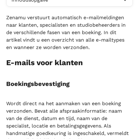
Zenamu verstuurt automatisch e-mailmeldingen 
naar klanten, specialisten en studiobeheerders in 
de verschillende fasen van een boeking. In dit 
artikel vindt u een overzicht van alle e-mailtypes 
en wanneer ze worden verzonden.
E-mails voor klanten
Boekingsbevestiging
Wordt direct na het aanmaken van een boeking 
verzonden. Bevat alle afspraakinformatie: naam 
van de dienst, datum en tijd, naam van de 
specialist, locatie en betalingsgegevens. Als 
handmatige goedkeuring is ingeschakeld, vermeldt 