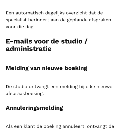
Een automatisch dagelijks overzicht dat de 
specialist herinnert aan de geplande afspraken 
voor die dag.
E-mails voor de studio / 
administratie
Melding van nieuwe boeking
De studio ontvangt een melding bij elke nieuwe 
afspraakboeking.
Annuleringsmelding
Als een klant de boeking annuleert, ontvangt de 