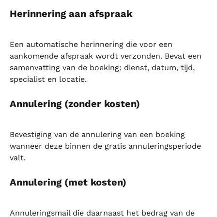
Herinnering aan afspraak
Een automatische herinnering die voor een 
aankomende afspraak wordt verzonden. Bevat een 
samenvatting van de boeking: dienst, datum, tijd, 
specialist en locatie.
Annulering (zonder kosten)
Bevestiging van de annulering van een boeking 
wanneer deze binnen de gratis annuleringsperiode 
valt.
Annulering (met kosten)
Annuleringsmail die daarnaast het bedrag van de 