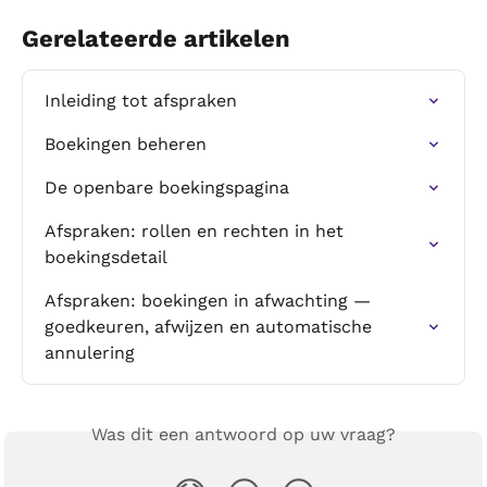
Gerelateerde artikelen
Inleiding tot afspraken
Boekingen beheren
De openbare boekingspagina
Afspraken: rollen en rechten in het 
boekingsdetail
Afspraken: boekingen in afwachting — 
goedkeuren, afwijzen en automatische 
annulering
Was dit een antwoord op uw vraag?