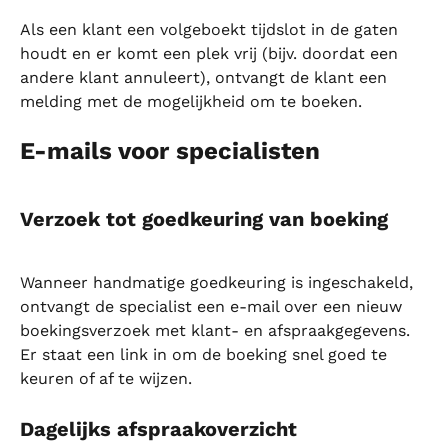
Als een klant een volgeboekt tijdslot in de gaten 
houdt en er komt een plek vrij (bijv. doordat een 
andere klant annuleert), ontvangt de klant een 
melding met de mogelijkheid om te boeken.
E-mails voor specialisten
Verzoek tot goedkeuring van boeking
Wanneer handmatige goedkeuring is ingeschakeld, 
ontvangt de specialist een e-mail over een nieuw 
boekingsverzoek met klant- en afspraakgegevens. 
Er staat een link in om de boeking snel goed te 
keuren of af te wijzen.
Dagelijks afspraakoverzicht