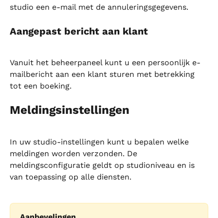
studio een e-mail met de annuleringsgegevens.
Aangepast bericht aan klant
Vanuit het beheerpaneel kunt u een persoonlijk e-
mailbericht aan een klant sturen met betrekking 
tot een boeking.
Meldingsinstellingen
In uw studio-instellingen kunt u bepalen welke 
meldingen worden verzonden. De 
meldingsconfiguratie geldt op studioniveau en is 
van toepassing op alle diensten.
Aanbevelingen