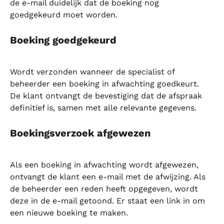
de e-mail duidelijk dat de boeking nog 
goedgekeurd moet worden.
Boeking goedgekeurd
Wordt verzonden wanneer de specialist of 
beheerder een boeking in afwachting goedkeurt. 
De klant ontvangt de bevestiging dat de afspraak 
definitief is, samen met alle relevante gegevens.
Boekingsverzoek afgewezen
Als een boeking in afwachting wordt afgewezen, 
ontvangt de klant een e-mail met de afwijzing. Als 
de beheerder een reden heeft opgegeven, wordt 
deze in de e-mail getoond. Er staat een link in om 
een nieuwe boeking te maken.