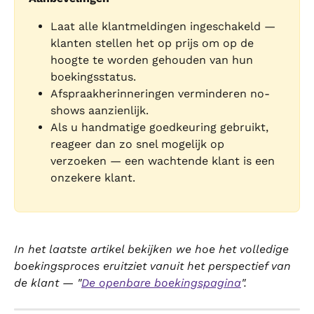
Laat alle klantmeldingen ingeschakeld — 
klanten stellen het op prijs om op de 
hoogte te worden gehouden van hun 
boekingsstatus.
Afspraakherinneringen verminderen no-
shows aanzienlijk.
Als u handmatige goedkeuring gebruikt, 
reageer dan zo snel mogelijk op 
verzoeken — een wachtende klant is een 
onzekere klant.
In het laatste artikel bekijken we hoe het volledige 
boekingsproces eruitziet vanuit het perspectief van 
de klant — "
De openbare boekingspagina
".