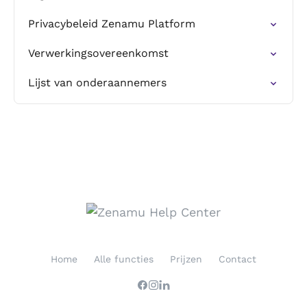
Privacybeleid Zenamu Platform
Verwerkingsovereenkomst
Lijst van onderaannemers
Home
Alle functies
Prijzen
Contact