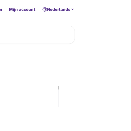
m
Mijn account
Nederlands