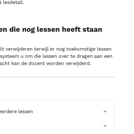
 lesdetail.
en die nog lessen heeft staan
lt verwijderen terwijl er nog toekomstige lessen 
 systeem u om die lessen over te dragen aan een 
acht kan de docent worden verwijderd.
erdere lessen