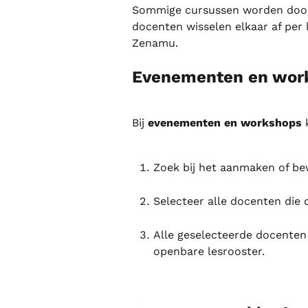
Sommige cursussen worden door 
docenten wisselen elkaar af per l
Zenamu.
Evenementen en wor
Bij 
evenementen en workshops
 
Zoek bij het aanmaken of be
Selecteer alle docenten die
Alle geselecteerde docenten
openbare lesrooster.