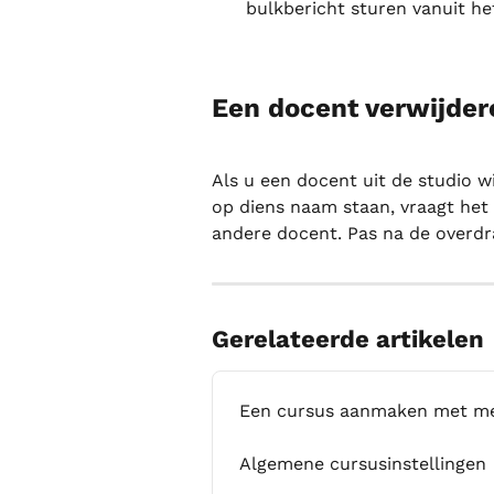
bulkbericht sturen vanuit het
Een docent verwijder
Als u een docent uit de studio wi
op diens naam staan, vraagt het
andere docent. Pas na de overdr
Gerelateerde artikelen
Een cursus aanmaken met me
Algemene cursusinstellingen