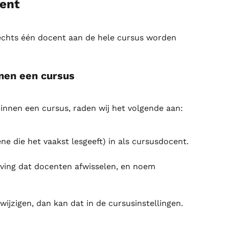
ent
chts één docent aan de hele cursus worden 
nen een cursus
innen een cursus, raden wij het volgende aan:
ne die het vaakst lesgeeft) in als cursusdocent.
jving dat docenten afwisselen, en noem 
wijzigen, dan kan dat in de cursusinstellingen.