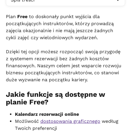
Plan 
Free
 to doskonały punkt wyjścia dla 
początkujących instruktorów, którzy prowadzą 
zajęcia okazjonalnie i nie mają jeszcze żadnych 
cykli zajęć czy wielodniowych wydarzeń.
Dzięki tej opcji możesz rozpocząć swoją przygodę 
z systemem rezerwacji bez żadnych kosztów 
finansowych. Naszym celem jest wsparcie rozwoju 
biznesu początkujących instruktorów, co stanowi 
duże wyzwanie na początku kariery.
Jakie funkcje są dostępne w 
planie Free?
Kalendarz rezerwacji online
Możliwość 
dostosowania graficznego
 według 
Twoich preferencji