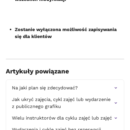
Zostanie wyłączona możliwość zapisywania 
się dla klientów
Artykuły powiązane
Na jaki plan się zdecydować?
Jak ukryć zajęcia, cykl zajęć lub wydarzenie 
z publicznego grafiku
Wielu instruktorów dla cyklu zajęć lub zajęć
Wydarzenia i cykle zajęć bez rezerwacji 