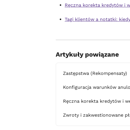
Ręczna korekta kredytów i w
Tagi klientów a notatki: kie
Artykuły powiązane
Zastępstwa (Rekompensaty)
Konfiguracja warunków anulo
Ręczna korekta kredytów i w
Zwroty i zakwestionowane pł