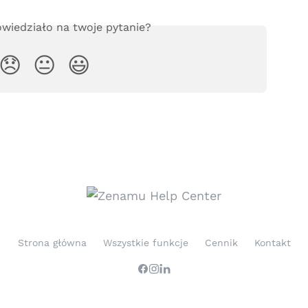
wiedziało na twoje pytanie?
😞
😐
😃
Strona główna
Wszystkie funkcje
Cennik
Kontakt