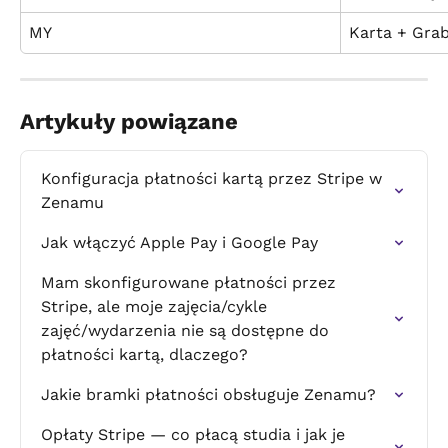
MY
Karta + Gra
Artykuły powiązane
Konfiguracja płatności kartą przez Stripe w 
Zenamu
Jak włączyć Apple Pay i Google Pay
Mam skonfigurowane płatności przez 
Stripe, ale moje zajęcia/cykle 
zajęć/wydarzenia nie są dostępne do 
płatności kartą, dlaczego?
Jakie bramki płatności obsługuje Zenamu?
Opłaty Stripe — co płacą studia i jak je 