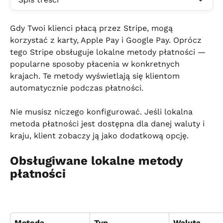
Gdy Twoi klienci płacą przez Stripe, mogą 
korzystać z karty, Apple Pay i Google Pay. Oprócz 
tego Stripe obsługuje lokalne metody płatności — 
popularne sposoby płacenia w konkretnych 
krajach. Te metody wyświetlają się klientom 
automatycznie podczas płatności.
Nie musisz niczego konfigurować. Jeśli lokalna 
metoda płatności jest dostępna dla danej waluty i 
kraju, klient zobaczy ją jako dodatkową opcję.
Obsługiwane lokalne metody 
płatności
Metoda
Typ
Waluta