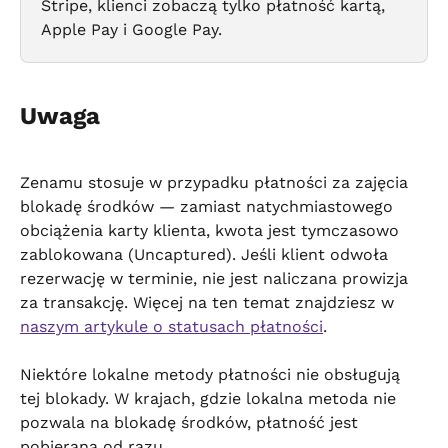
Stripe, klienci zobaczą tylko płatność kartą, 
Apple Pay i Google Pay.
Uwaga
Zenamu stosuje w przypadku płatności za zajęcia 
blokadę środków — zamiast natychmiastowego 
obciążenia karty klienta, kwota jest tymczasowo 
zablokowana (Uncaptured). Jeśli klient odwoła 
rezerwację w terminie, nie jest naliczana prowizja 
za transakcję. Więcej na ten temat znajdziesz w 
naszym artykule o statusach płatności
.
Niektóre lokalne metody płatności nie obsługują 
tej blokady. W krajach, gdzie lokalna metoda nie 
pozwala na blokadę środków, płatność jest 
pobierana od razu.