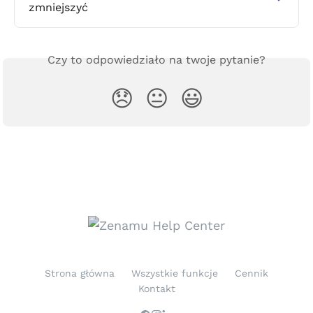
zmniejszyć
Czy to odpowiedziało na twoje pytanie?
😞
😐
😃
Strona główna
Wszystkie funkcje
Cennik
Kontakt