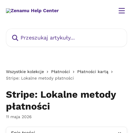
Przejdź do głównej zawartości
Przeszukaj artykuły...
Wszystkie kolekcje
Płatności
Płatności kartą
Stripe: Lokalne metody płatności
Stripe: Lokalne metody
płatności
11 maja 2026
Spis treści