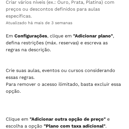
Criar vários níveis (ex.: Ouro, Prata, Platina) com
preços ou descontos definidos para aulas
específicas.
Atualizado há mais de 3 semanas
Em 
Configurações
, clique em 
"Adicionar plano"
, 
defina restrições (máx. reservas) e escreva as 
regras na descrição.
Crie suas aulas, eventos ou cursos considerando 
essas regras.
Para remover o acesso ilimitado, basta excluir essa 
opção.
Clique em 
"Adicionar outra opção de preço"
 e 
escolha a opção 
"Plano com taxa adicional"
.