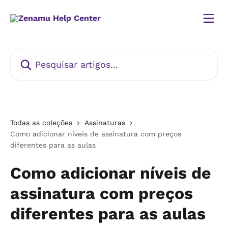
Passar para o conteúdo principal
Pesquisar artigos...
Todas as coleções
Assinaturas
Como adicionar níveis de assinatura com preços
diferentes para as aulas
Como adicionar níveis de
assinatura com preços
diferentes para as aulas