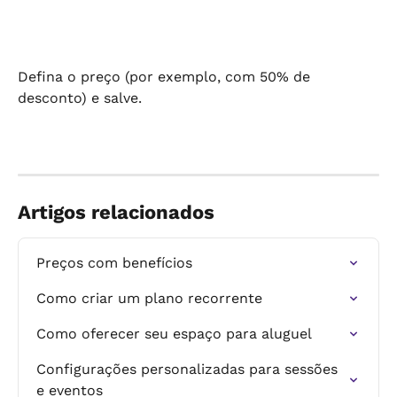
Defina o preço (por exemplo, com 50% de 
desconto) e salve.
Artigos relacionados
Preços com benefícios
Como criar um plano recorrente
Como oferecer seu espaço para aluguel
Configurações personalizadas para sessões 
e eventos