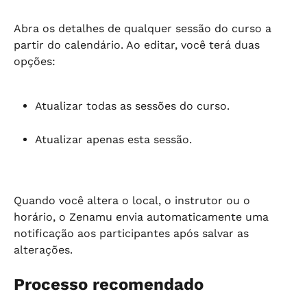
Abra os detalhes de qualquer sessão do curso a 
partir do calendário. Ao editar, você terá duas 
opções:
Atualizar todas as sessões do curso.
Atualizar apenas esta sessão.
Quando você altera o local, o instrutor ou o 
horário, o Zenamu envia automaticamente uma 
notificação aos participantes após salvar as 
alterações.
Processo recomendado