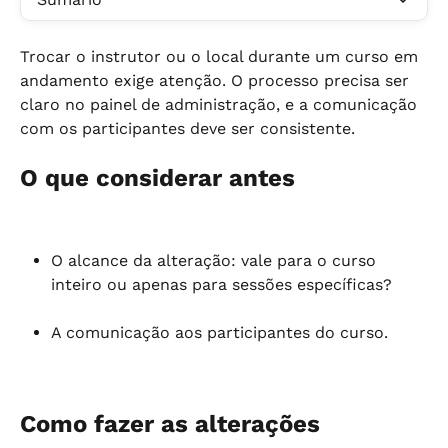
Trocar o instrutor ou o local durante um curso em 
andamento exige atenção. O processo precisa ser 
claro no painel de administração, e a comunicação 
com os participantes deve ser consistente.
O que considerar antes
O alcance da alteração: vale para o curso 
inteiro ou apenas para sessões específicas?
A comunicação aos participantes do curso.
Como fazer as alterações