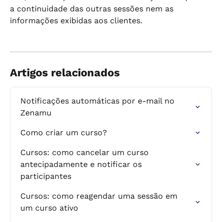
a continuidade das outras sessões nem as 
informações exibidas aos clientes.
Artigos relacionados
Notificações automáticas por e-mail no 
Zenamu
Como criar um curso?
Cursos: como cancelar um curso 
antecipadamente e notificar os 
participantes
Cursos: como reagendar uma sessão em 
um curso ativo