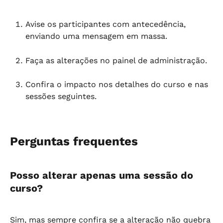
Avise os participantes com antecedência, 
enviando uma mensagem em massa.
Faça as alterações no painel de administração.
Confira o impacto nos detalhes do curso e nas 
sessões seguintes.
Perguntas frequentes
Posso alterar apenas uma sessão do 
curso?
Sim, mas sempre confira se a alteração não quebra 