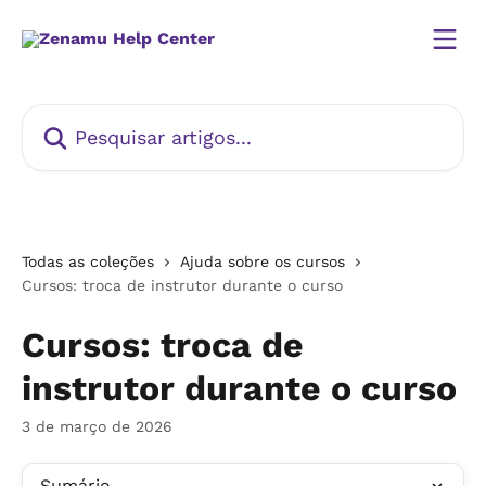
Passar para o conteúdo principal
Pesquisar artigos...
Todas as coleções
Ajuda sobre os cursos
Cursos: troca de instrutor durante o curso
Cursos: troca de
instrutor durante o curso
3 de março de 2026
Sumário