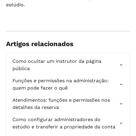
estúdio.
Artigos relacionados
Como ocultar um instrutor da página 
pública
Funções e permissões na administração: 
quem pode fazer o quê
Atendimentos: funções e permissões nos 
detalhes da reserva
Como configurar administradores do 
estúdio e transferir a propriedade da conta