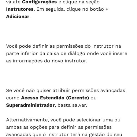
vá até 
Configurações
 e clique na seção 
Instrutores
. Em seguida, clique no botão 
+ 
Adicionar
.
Você pode definir as permissões do instrutor na 
parte inferior da caixa de diálogo onde você insere 
as informações do novo instrutor.
Se você não quiser atribuir permissões avançadas 
como 
Acesso Estendido (Gerente)
 ou 
Superadministrador
, basta salvar.
Alternativamente, você pode selecionar uma ou 
ambas as opções para definir as permissões 
avançadas que o instrutor terá na gestão do seu 