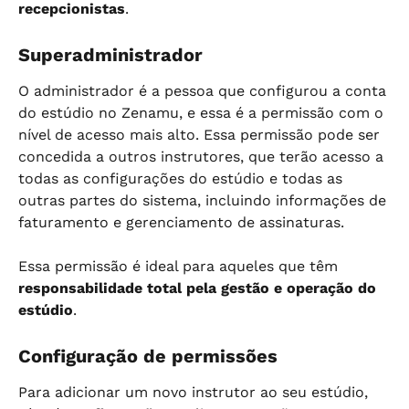
recepcionistas
.
Superadministrador
O administrador é a pessoa que configurou a conta 
do estúdio no Zenamu, e essa é a permissão com o 
nível de acesso mais alto. Essa permissão pode ser 
concedida a outros instrutores, que terão acesso a 
todas as configurações do estúdio e todas as 
outras partes do sistema, incluindo informações de 
faturamento e gerenciamento de assinaturas.
Essa permissão é ideal para aqueles que têm 
responsabilidade total pela gestão e operação do 
estúdio
.
Configuração de permissões
Para adicionar um novo instrutor ao seu estúdio, 