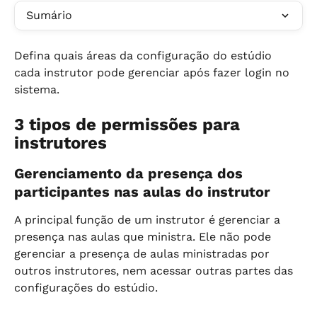
Sumário
Defina quais áreas da configuração do estúdio 
cada instrutor pode gerenciar após fazer login no 
sistema.
3 tipos de permissões para 
instrutores
Gerenciamento da presença dos 
participantes nas aulas do instrutor
A principal função de um instrutor é gerenciar a 
presença nas aulas que ministra. Ele não pode 
gerenciar a presença de aulas ministradas por 
outros instrutores, nem acessar outras partes das 
configurações do estúdio.