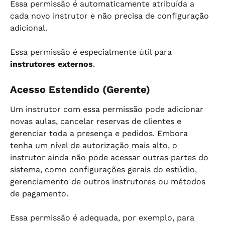
Essa permissão é automaticamente atribuída a 
cada novo instrutor e não precisa de configuração 
adicional.
Essa permissão é especialmente útil para 
instrutores externos
.
Acesso Estendido (Gerente)
Um instrutor com essa permissão pode adicionar 
novas aulas, cancelar reservas de clientes e 
gerenciar toda a presença e pedidos. Embora 
tenha um nível de autorização mais alto, o 
instrutor ainda não pode acessar outras partes do 
sistema, como configurações gerais do estúdio, 
gerenciamento de outros instrutores ou métodos 
de pagamento.
Essa permissão é adequada, por exemplo, para 