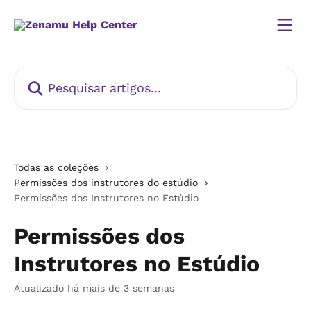
Passar para o conteúdo principal
Pesquisar artigos...
Todas as coleções
Permissões dos instrutores do estúdio
Permissões dos Instrutores no Estúdio
Permissões dos
Instrutores no Estúdio
Atualizado há mais de 3 semanas