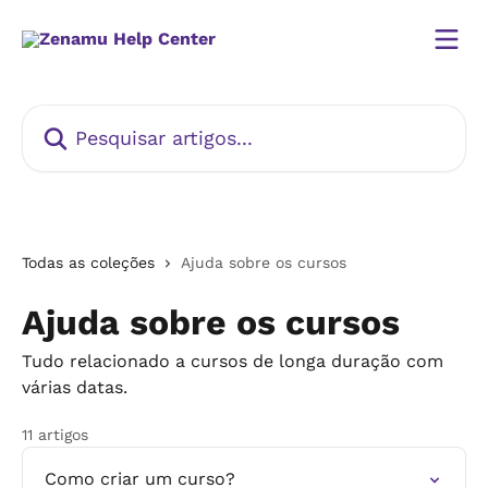
Passar para o conteúdo principal
Pesquisar artigos...
Todas as coleções
Ajuda sobre os cursos
Ajuda sobre os cursos
Tudo relacionado a cursos de longa duração com
várias datas.
11 artigos
Como criar um curso?