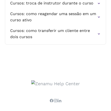
Cursos: troca de instrutor durante o curso
Cursos: como reagendar uma sessão em um
curso ativo
Cursos: como transferir um cliente entre
dois cursos