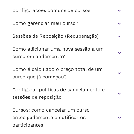
Configurações comuns de cursos
Como gerenciar meu curso?
Sessões de Reposição (Recuperação)
Como adicionar uma nova sessão a um
curso em andamento?
Como é calculado o preço total de um
curso que já começou?
Configurar políticas de cancelamento e
sessões de reposição
Cursos: como cancelar um curso
antecipadamente e notificar os
participantes