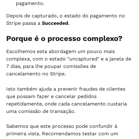
pagamento.
Depois de capturado, o estado do pagamento no 
Stripe passa a 
Succeeded
.
Porque é o processo complexo?
Escolhemos esta abordagem um pouco mais 
complexa, com o estado "uncaptured" e a janela de 
7 dias, para lhe poupar comissões de 
cancelamento no Stripe.
Isto também ajuda a prevenir fraudes de clientes 
que possam fazer e cancelar pedidos 
repetidamente, onde cada cancelamento custaria 
uma comissão de transação.
Sabemos que este processo pode confundir à 
primeira vista. Recomendamos testar com um 