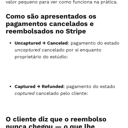
valor pequeno para ver como funciona na prática.
Como são apresentados os 
pagamentos cancelados e 
reembolsados no Stripe
Uncaptured → Canceled
: pagamento do estado 
uncaptured
 cancelado por si enquanto 
proprietário do estúdio:
Captured → Refunded
: pagamento do estado 
captured
 cancelado pelo cliente:
O cliente diz que o reembolso 
nunca chegou — o que lhe 