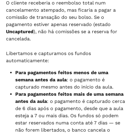
O cliente receberia o reembolso total num 
cancelamento atempado, mas ficaria a pagar a 
comissão de transação do seu bolso. Se o 
pagamento estiver apenas reservado (estado 
Uncaptured
), não há comissões se a reserva for 
cancelada.
Libertamos e capturamos os fundos 
automaticamente:
Para pagamentos feitos menos de uma 
semana antes da aula
: o pagamento é 
capturado mesmo antes do início da aula.
Para pagamentos feitos mais de uma semana 
antes da aula
: o pagamento é capturado cerca 
de 6 dias após o pagamento, desde que a aula 
esteja a 7 ou mais dias. Os fundos só podem 
estar reservados numa conta até 7 dias — se 
não forem libertados, o banco cancela o 