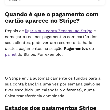
Quando é que o pagamento com 
cartão aparece no Stripe?
Depois de 
ligar a sua conta Zenamu ao Stripe
 e 
começar a receber pagamentos com cartão dos 
seus clientes, pode ver um resumo detalhado 
destes pagamentos na secção 
Pagamentos
 do 
painel
 do Stripe. Por exemplo:
O Stripe envia automaticamente os fundos para a 
sua conta bancária uma vez por semana (salvo se 
tiver escolhido um calendário diferente), numa 
única transferência combinada.
Estados dos pagamentos Stripe