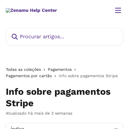
Ir para conteúdo principal
Procurar artigos...
Todas as coleções
Pagamentos
Pagamentos por cartão
Info sobre pagamentos Stripe
Info sobre pagamentos
Stripe
Atualizado há mais de 3 semanas
Índice