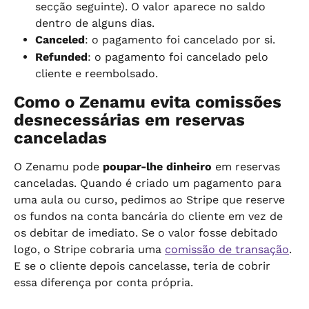
secção seguinte). O valor aparece no saldo 
dentro de alguns dias.
Canceled
: o pagamento foi cancelado por si.
Refunded
: o pagamento foi cancelado pelo 
cliente e reembolsado.
Como o Zenamu evita comissões 
desnecessárias em reservas 
canceladas
O Zenamu pode 
poupar-lhe dinheiro
 em reservas 
canceladas. Quando é criado um pagamento para 
uma aula ou curso, pedimos ao Stripe que reserve 
os fundos na conta bancária do cliente em vez de 
os debitar de imediato. Se o valor fosse debitado 
logo, o Stripe cobraria uma 
comissão de transação
. 
E se o cliente depois cancelasse, teria de cobrir 
essa diferença por conta própria.