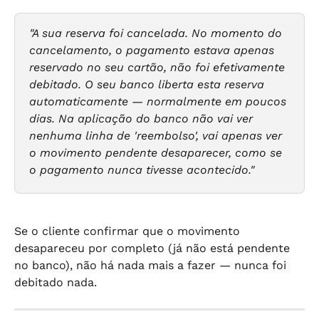
"A sua reserva foi cancelada. No momento do 
cancelamento, o pagamento estava apenas 
reservado no seu cartão, não foi efetivamente 
debitado. O seu banco liberta esta reserva 
automaticamente — normalmente em poucos 
dias. Na aplicação do banco não vai ver 
nenhuma linha de 'reembolso', vai apenas ver 
o movimento pendente desaparecer, como se 
o pagamento nunca tivesse acontecido."
Se o cliente confirmar que o movimento 
desapareceu por completo (já não está pendente 
no banco), não há nada mais a fazer — nunca foi 
debitado nada.