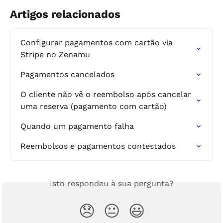
Artigos relacionados
Configurar pagamentos com cartão via 
Stripe no Zenamu
Pagamentos cancelados
O cliente não vê o reembolso após cancelar 
uma reserva (pagamento com cartão)
Quando um pagamento falha
Reembolsos e pagamentos contestados
Isto respondeu à sua pergunta?
😞
😐
😃