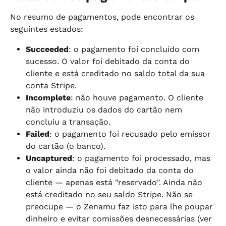
No resumo de pagamentos, pode encontrar os 
seguintes estados:
Succeeded
: o pagamento foi concluído com 
sucesso. O valor foi debitado da conta do 
cliente e está creditado no saldo total da sua 
conta Stripe.
Incomplete
: não houve pagamento. O cliente 
não introduziu os dados do cartão nem 
concluiu a transação.
Failed
: o pagamento foi recusado pelo emissor 
do cartão (o banco).
Uncaptured
: o pagamento foi processado, mas 
o valor ainda não foi debitado da conta do 
cliente — apenas está "reservado". Ainda não 
está creditado no seu saldo Stripe. Não se 
preocupe — o Zenamu faz isto para lhe poupar 
dinheiro e evitar comissões desnecessárias (ver 