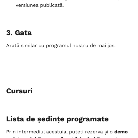
versiunea publicată.
3. Gata
Arată similar cu programul nostru de mai jos.
Cursuri
Lista de ședințe programate
Prin intermediul acestuia, puteți rezerva și o 
demo 