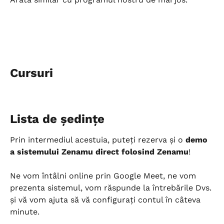
Cursuri
Lista de ședințe
Prin intermediul acestuia, puteți rezerva și o 
demo 
a sistemului Zenamu direct folosind Zenamu
!
Ne vom întâlni online prin Google Meet, ne vom 
prezenta sistemul, vom răspunde la întrebările Dvs. 
și vă vom ajuta să vă configurați contul în câteva 
minute.