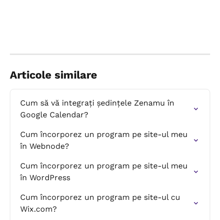
Articole similare
Cum să vă integrați ședințele Zenamu în 
Google Calendar?
Cum încorporez un program pe site-ul meu 
în Webnode?
Cum încorporez un program pe site-ul meu 
în WordPress
Cum încorporez un program pe site-ul cu 
Wix.com?