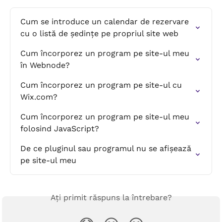
Cum se introduce un calendar de rezervare 
cu o listă de ședințe pe propriul site web
Cum încorporez un program pe site-ul meu 
în Webnode?
Cum încorporez un program pe site-ul cu 
Wix.com?
Cum încorporez un program pe site-ul meu 
folosind JavaScript?
De ce pluginul sau programul nu se afișează 
pe site-ul meu
Ați primit răspuns la întrebare?