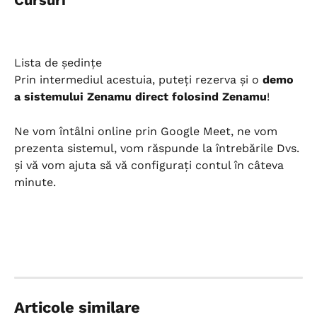
Cursuri
Lista de ședințe
Prin intermediul acestuia, puteți rezerva și o 
demo 
a sistemului Zenamu direct folosind Zenamu
!
Ne vom întâlni online prin Google Meet, ne vom 
prezenta sistemul, vom răspunde la întrebările Dvs. 
și vă vom ajuta să vă configurați contul în câteva 
minute.
Articole similare