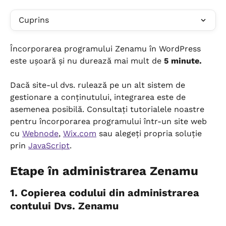
Cuprins
Încorporarea programului Zenamu în WordPress 
este ușoară și nu durează mai mult de 
5 minute.
Dacă site-ul dvs. rulează pe un alt sistem de 
gestionare a conținutului, integrarea este de 
asemenea posibilă. Consultați tutorialele noastre 
pentru încorporarea programului într-un site web 
cu 
Webnode
, 
Wix.com
 sau alegeți propria soluție 
prin 
JavaScript
.
Etape în administrarea Zenamu
1. Copierea codului din administrarea 
contului Dvs. Zenamu