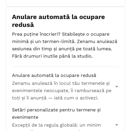
Anulare automată la ocupare
redusă
Prea puține înscrieri? Stabilește o ocupare
minimă și un termen-limită. Zenamu anulează
sesiunea din timp și anunță pe toată lumea.
Fără drumuri inutile până la studio.
Anulare automată la ocupare redusă
Zenamu anulează în locul tău termenele și
evenimentele neocupate, îi rambursează pe
toți și îi anunță — iată cum o activezi.
Setări personalizate pentru termene și
evenimente
Excepții de la regula globală: un minim