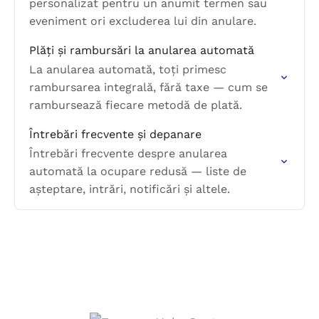
personalizat pentru un anumit termen sau
eveniment ori excluderea lui din anulare.
Plăți și rambursări la anularea automată
La anularea automată, toți primesc
rambursarea integrală, fără taxe — cum se
rambursează fiecare metodă de plată.
Întrebări frecvente și depanare
Întrebări frecvente despre anularea
automată la ocupare redusă — liste de
așteptare, intrări, notificări și altele.