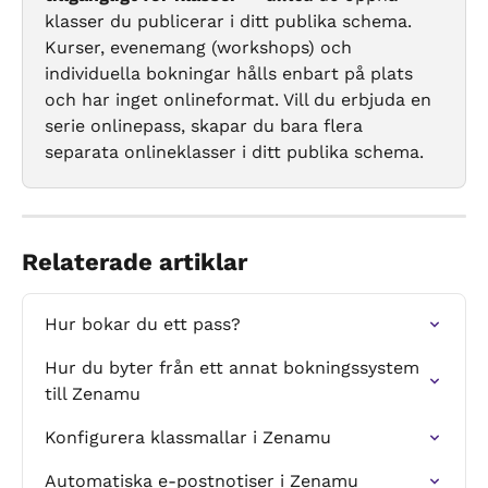
klasser du publicerar i ditt publika schema. 
Kurser, evenemang (workshops) och 
individuella bokningar hålls enbart på plats 
och har inget onlineformat. Vill du erbjuda en 
serie onlinepass, skapar du bara flera 
separata onlineklasser i ditt publika schema.
Relaterade artiklar
Hur bokar du ett pass?
Hur du byter från ett annat bokningssystem 
till Zenamu
Konfigurera klassmallar i Zenamu
Automatiska e-postnotiser i Zenamu