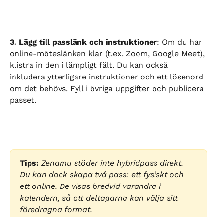
3. Lägg till passlänk och instruktioner
: Om du har 
online-möteslänken klar (t.ex. Zoom, Google Meet), 
klistra in den i lämpligt fält. Du kan också 
inkludera ytterligare instruktioner och ett lösenord 
om det behövs. Fyll i övriga uppgifter och publicera 
passet.
Tips:
Zenamu stöder inte hybridpass direkt. 
Du kan dock skapa två pass: ett fysiskt och 
ett online. De visas bredvid varandra i 
kalendern, så att deltagarna kan välja sitt 
föredragna format.