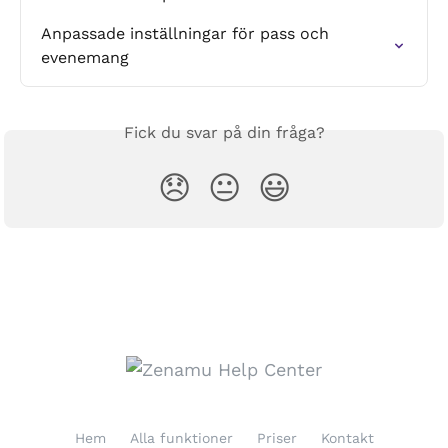
Anpassade inställningar för pass och 
evenemang
Fick du svar på din fråga?
😞
😐
😃
Hem
Alla funktioner
Priser
Kontakt