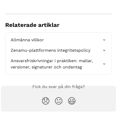
Relaterade artiklar
Allmänna villkor
Zenamu-plattformens integritetspolicy
Ansvarsfriskrivningar i praktiken: mallar, 
versioner, signaturer och undantag
Fick du svar på din fråga?
😞
😐
😃