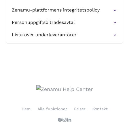
Zenamu-plattformens integritetspolicy
Personuppgiftsbiträdesavtal
Lista över underleverantörer
Hem
Alla funktioner
Priser
Kontakt