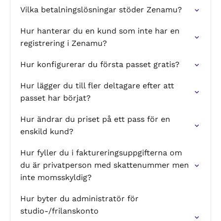
Vilka betalningslösningar stöder Zenamu?
Hur hanterar du en kund som inte har en
registrering i Zenamu?
Hur konfigurerar du första passet gratis?
Hur lägger du till fler deltagare efter att
passet har börjat?
Hur ändrar du priset på ett pass för en
enskild kund?
Hur fyller du i faktureringsuppgifterna om
du är privatperson med skattenummer men
inte momsskyldig?
Hur byter du administratör för
studio-/frilanskonto