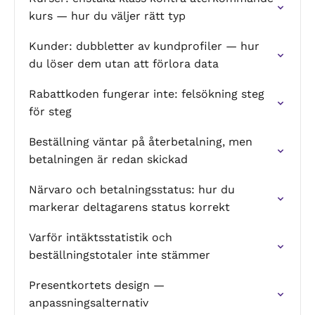
kurs — hur du väljer rätt typ
Kunder: dubbletter av kundprofiler — hur
du löser dem utan att förlora data
Rabattkoden fungerar inte: felsökning steg
för steg
Beställning väntar på återbetalning, men
betalningen är redan skickad
Närvaro och betalningsstatus: hur du
markerar deltagarens status korrekt
Varför intäktsstatistik och
beställningstotaler inte stämmer
Presentkortets design —
anpassningsalternativ