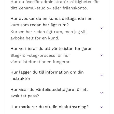
Hur du överför administratörsrättigheter för
ditt Zenamu-studio- eller frilanskonto.
Hur avbokar du en kunds deltagande i en
kurs som redan har ägt rum?
Kursen har redan ägt rum, men jag vill
avboka helt för en kund.
Hur verifierar du att väntelistan fungerar
Steg-för-steg-process för hur
väntelistefunktionen fungerar
Hur lägger du till information om din
instruktör
Hur visar du väntelistedeltagare för ett
avslutat pass?
Hur markerar du studiolokaluthyrning?