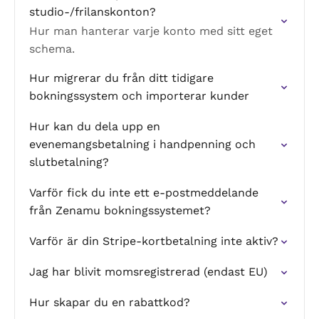
studio-/frilanskonton?
Hur man hanterar varje konto med sitt eget
schema.
Hur migrerar du från ditt tidigare
bokningssystem och importerar kunder
Hur kan du dela upp en
evenemangsbetalning i handpenning och
slutbetalning?
Varför fick du inte ett e-postmeddelande
från Zenamu bokningssystemet?
Varför är din Stripe-kortbetalning inte aktiv?
Jag har blivit momsregistrerad (endast EU)
Hur skapar du en rabattkod?