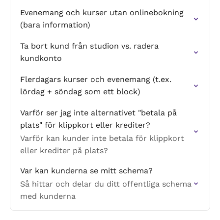
Evenemang och kurser utan onlinebokning
(bara information)
Ta bort kund från studion vs. radera
kundkonto
Flerdagars kurser och evenemang (t.ex.
lördag + söndag som ett block)
Varför ser jag inte alternativet "betala på
plats" för klippkort eller krediter?
Varför kan kunder inte betala för klippkort
eller krediter på plats?
Var kan kunderna se mitt schema?
Så hittar och delar du ditt offentliga schema
med kunderna