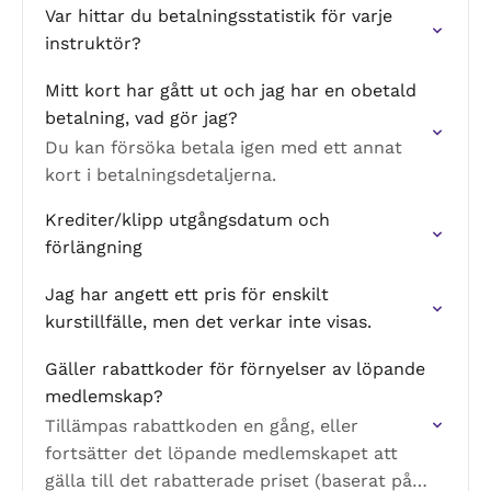
Var hittar du betalningsstatistik för varje
instruktör?
Mitt kort har gått ut och jag har en obetald
betalning, vad gör jag?
Du kan försöka betala igen med ett annat
kort i betalningsdetaljerna.
Krediter/klipp utgångsdatum och
förlängning
Jag har angett ett pris för enskilt
kurstillfälle, men det verkar inte visas.
Gäller rabattkoder för förnyelser av löpande
medlemskap?
Tillämpas rabattkoden en gång, eller
fortsätter det löpande medlemskapet att
gälla till det rabatterade priset (baserat på