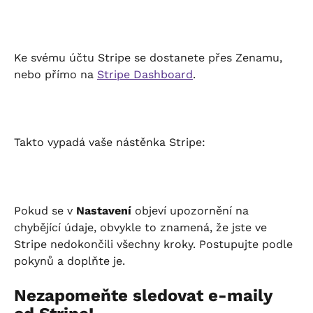
Ke svému účtu Stripe se dostanete přes Zenamu, 
nebo přímo na 
Stripe Dashboard
.
Takto vypadá vaše nástěnka Stripe:
Pokud se v 
Nastavení
 objeví upozornění na 
chybějící údaje, obvykle to znamená, že jste ve 
Stripe nedokončili všechny kroky. Postupujte podle 
pokynů a doplňte je.
Nezapomeňte sledovat e-maily 