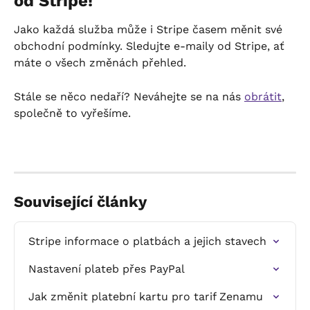
od Stripe!
Jako každá služba může i Stripe časem měnit své 
obchodní podmínky. Sledujte e-maily od Stripe, ať 
máte o všech změnách přehled.
Stále se něco nedaří? Neváhejte se na nás 
obrátit
, 
společně to vyřešíme.
Související články
Stripe informace o platbách a jejich stavech
Nastavení plateb přes PayPal
Jak změnit platební kartu pro tarif Zenamu