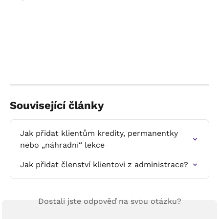
Související články
Jak přidat klientům kredity, permanentky 
nebo „náhradní“ lekce
Jak přidat členství klientovi z administrace?
Dostali jste odpověď na svou otázku?