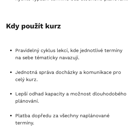
Kdy použít kurz
Pravidelný cyklus lekcí, kde jednotlivé termíny 
na sebe tématicky navazují.
Jednotná správa docházky a komunikace pro 
celý kurz.
Lepší odhad kapacity a možnost dlouhodobého 
plánování.
Platba dopředu za všechny naplánované 
termíny.