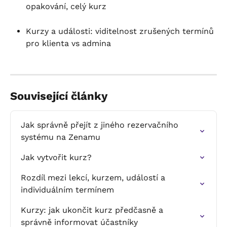
opakování, celý kurz
Kurzy a události: viditelnost zrušených termínů 
pro klienta vs admina
Související články
Jak správně přejít z jiného rezervačního 
systému na Zenamu
Jak vytvořit kurz?
Rozdíl mezi lekcí, kurzem, událostí a 
individuálním termínem
Kurzy: jak ukončit kurz předčasně a 
správně informovat účastníky