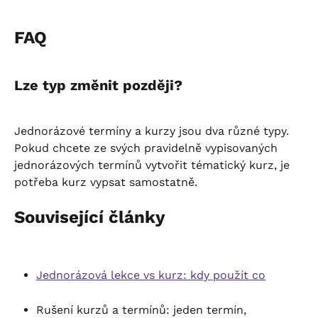
FAQ
Lze typ změnit později?
Jednorázové termíny a kurzy jsou dva různé typy. 
Pokud chcete ze svých pravidelně vypisovaných 
jednorázových termínů vytvořit tématický kurz, je 
potřeba kurz vypsat samostatně.
Související články
Jednorázová lekce vs kurz: kdy použít co
Rušení kurzů a termínů: jeden termín, 