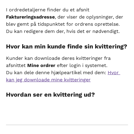
I ordredetaljerne finder du et afsnit 
Faktureringsadresse
, der viser de oplysninger, der 
blev gemt på tidspunktet for ordrens oprettelse. 
Du kan redigere dem der, hvis det er nødvendigt.
Hvor kan min kunde finde sin kvittering?
Kunder kan downloade deres kvitteringer fra 
afsnittet 
Mine ordrer
 efter login i systemet.
Du kan dele denne hjælpeartikel med dem: 
Hvor 
kan jeg downloade mine kvitteringer
Hvordan ser en kvittering ud?