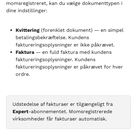
momsregistreret, kan du vælge dokumenttypen i 
dine indstillinger:
Kvittering
 (forenklet dokument) — en simpel 
betalingsbekræftelse. Kundens 
faktureringsoplysninger er ikke påkrævet.
Faktura
 — en fuld faktura med kundens 
faktureringsoplysninger. Kundens 
faktureringsoplysninger er påkrævet for hver 
ordre.
Udstedelse af fakturaer er tilgængeligt fra 
Expert
-abonnementet. Momsregistrerede 
virksomheder får fakturaer automatisk.