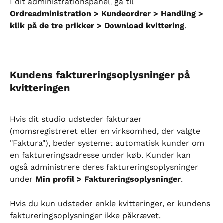
I dit administrationspanel, gå til 
Ordreadministration > Kundeordrer > Handling > 
klik på de tre prikker > Download kvittering
.
Kundens faktureringsoplysninger på 
kvitteringen
Hvis dit studio udsteder fakturaer 
(momsregistreret eller en virksomhed, der valgte 
"Faktura"), beder systemet automatisk kunder om 
en faktureringsadresse under køb. Kunder kan 
også administrere deres faktureringsoplysninger 
under 
Min profil > Faktureringsoplysninger
.
Hvis du kun udsteder enkle kvitteringer, er kundens 
faktureringsoplysninger ikke påkrævet.