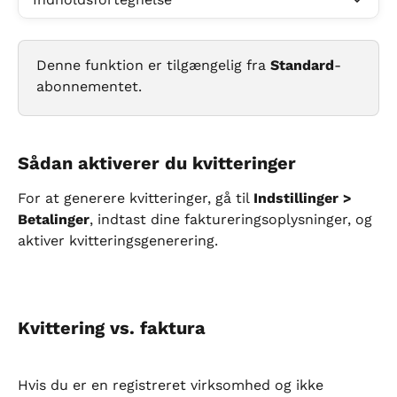
Denne funktion er tilgængelig fra 
Standard
-
abonnementet.
Sådan aktiverer du kvitteringer
For at generere kvitteringer, gå til 
Indstillinger > 
Betalinger
, indtast dine faktureringsoplysninger, og 
aktiver kvitteringsgenerering.
Kvittering vs. faktura
Hvis du er en registreret virksomhed og ikke 