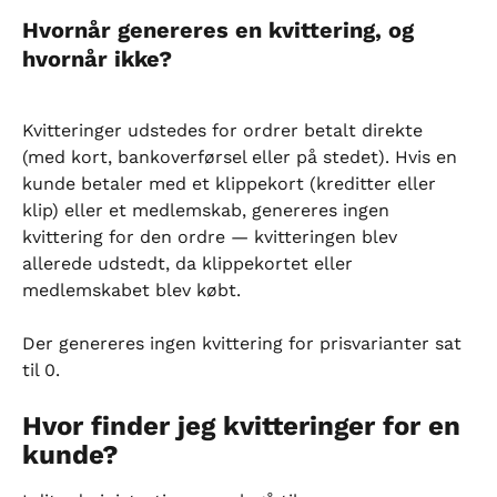
Hvornår genereres en kvittering, og 
hvornår ikke?
Kvitteringer udstedes for ordrer betalt direkte 
(med kort, bankoverførsel eller på stedet). Hvis en 
kunde betaler med et klippekort (kreditter eller 
klip) eller et medlemskab, genereres ingen 
kvittering for den ordre — kvitteringen blev 
allerede udstedt, da klippekortet eller 
medlemskabet blev købt.
Der genereres ingen kvittering for prisvarianter sat 
til 0.
Hvor finder jeg kvitteringer for en 
kunde?