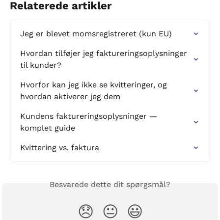
Relaterede artikler
Jeg er blevet momsregistreret (kun EU)
Hvordan tilføjer jeg faktureringsoplysninger 
til kunder?
Hvorfor kan jeg ikke se kvitteringer, og 
hvordan aktiverer jeg dem
Kundens faktureringsoplysninger — 
komplet guide
Kvittering vs. faktura
Besvarede dette dit spørgsmål?
😞
😐
😃