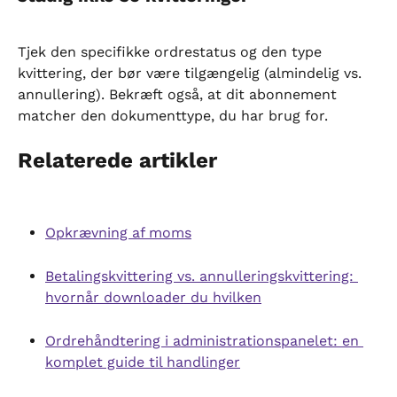
Tjek den specifikke ordrestatus og den type 
kvittering, der bør være tilgængelig (almindelig vs. 
annullering). Bekræft også, at dit abonnement 
matcher den dokumenttype, du har brug for.
Relaterede artikler
Opkrævning af moms
Betalingskvittering vs. annulleringskvittering: 
hvornår downloader du hvilken
Ordrehåndtering i administrationspanelet: en 
komplet guide til handlinger