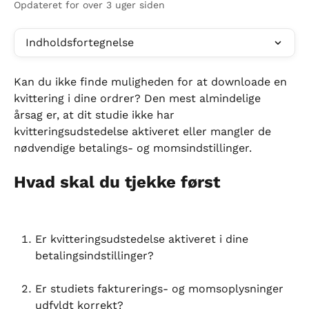
Opdateret for over 3 uger siden
Indholdsfortegnelse
Kan du ikke finde muligheden for at downloade en 
kvittering i dine ordrer? Den mest almindelige 
årsag er, at dit studie ikke har 
kvitteringsudstedelse aktiveret eller mangler de 
nødvendige betalings- og momsindstillinger.
Hvad skal du tjekke først
Er kvitteringsudstedelse aktiveret i dine 
betalingsindstillinger?
Er studiets fakturerings- og momsoplysninger 
udfyldt korrekt?