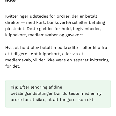
Kvitteringer udstedes for ordrer, der er betalt 
direkte — med kort, bankoverførsel eller betaling 
på stedet. Dette gælder for hold, begivenheder, 
klippekort, medlemskaber og gavekort.
Hvis et hold blev betalt med kreditter eller klip fra 
et tidligere købt klippekort, eller via et 
medlemskab, vil der ikke være en separat kvittering 
for det.
Tip:
 Efter ændring af dine 
betalingsindstillinger bør du teste med en ny 
ordre for at sikre, at alt fungerer korrekt.