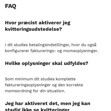
FAQ
Hvor præcist aktiverer jeg 
kvitteringsudstedelse?
I dit studies betalingsindstillinger, hvor du også 
konfigurerer fakturerings- og momsoplysninger.
Hvilke oplysninger skal udfyldes?
Som minimum dit studies komplette 
faktureringsoplysninger og den korrekte 
momsordning for din situation.
Jeg har aktiveret det, men jeg kan 
stadig ikke se kvitteringer