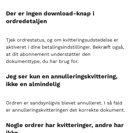
Der er ingen download-knap i 
ordredetaljen
Tjek ordrestatus, og om kvitteringsudstedelse er 
aktiveret i dine betalingsindstillinger. Bekræft også, 
at dit abonnement understøtter den 
dokumenttype, du har brug for.
Jeg ser kun en annulleringskvittering, 
ikke en almindelig
Ordren er sandsynligvis blevet annulleret. I så fald 
er annulleringskvitteringen det korrekte dokument.
Nogle ordrer har kvitteringer, andre har 
ikke