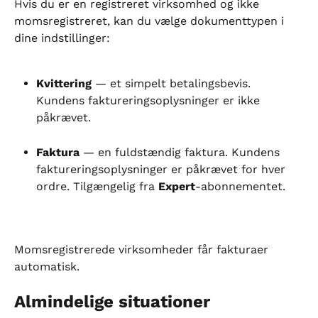
Hvis du er en registreret virksomhed og ikke 
momsregistreret, kan du vælge dokumenttypen i 
dine indstillinger:
Kvittering
 — et simpelt betalingsbevis. 
Kundens faktureringsoplysninger er ikke 
påkrævet.
Faktura
 — en fuldstændig faktura. Kundens 
faktureringsoplysninger er påkrævet for hver 
ordre. Tilgængelig fra 
Expert
-abonnementet.
Momsregistrerede virksomheder får fakturaer 
automatisk.
Almindelige situationer