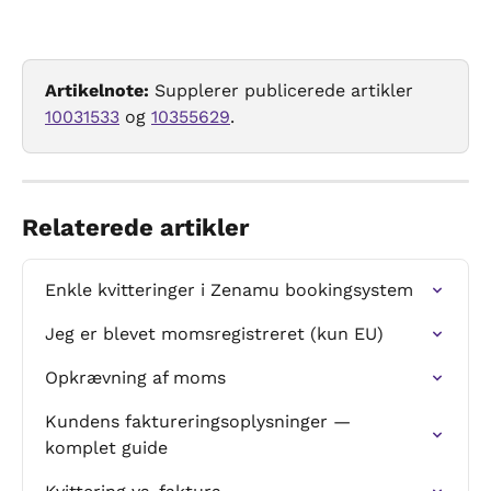
Artikelnote:
 Supplerer publicerede artikler 
10031533
 og 
10355629
.
Relaterede artikler
Enkle kvitteringer i Zenamu bookingsystem
Jeg er blevet momsregistreret (kun EU)
Opkrævning af moms
Kundens faktureringsoplysninger — 
komplet guide