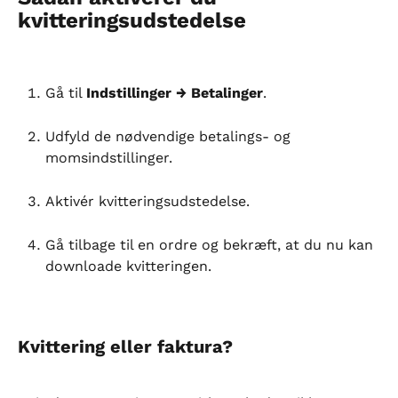
kvitteringsudstedelse
Gå til 
Indstillinger → Betalinger
.
Udfyld de nødvendige betalings- og 
momsindstillinger.
Aktivér kvitteringsudstedelse.
Gå tilbage til en ordre og bekræft, at du nu kan 
downloade kvitteringen.
Kvittering eller faktura?