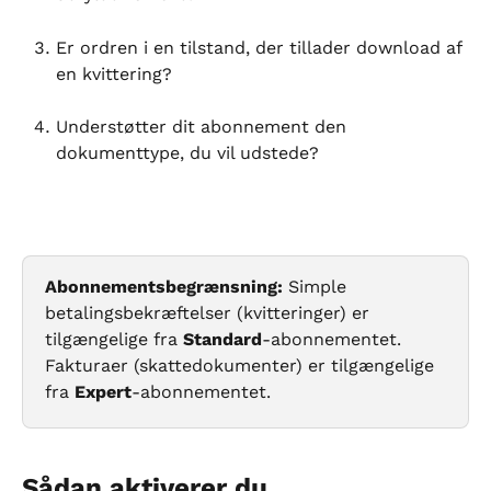
Er ordren i en tilstand, der tillader download af 
en kvittering?
Understøtter dit abonnement den 
dokumenttype, du vil udstede?
Abonnementsbegrænsning:
 Simple 
betalingsbekræftelser (kvitteringer) er 
tilgængelige fra 
Standard
-abonnementet. 
Fakturaer (skattedokumenter) er tilgængelige 
fra 
Expert
-abonnementet.
Sådan aktiverer du 