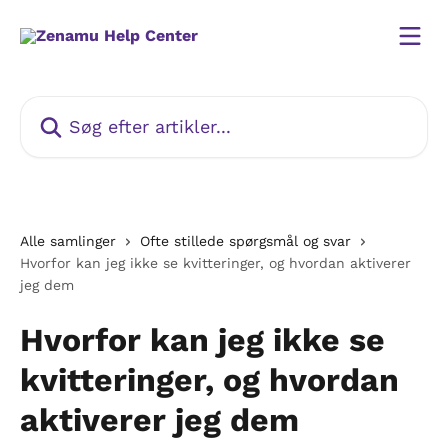
Spring videre til hovedindholdet
Søg efter artikler...
Alle samlinger
Ofte stillede spørgsmål og svar
Hvorfor kan jeg ikke se kvitteringer, og hvordan aktiverer
jeg dem
Hvorfor kan jeg ikke se
kvitteringer, og hvordan
aktiverer jeg dem