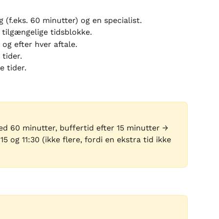
(f.eks. 60 minutter) og en specialist.
 tilgængelige tidsblokke.
 og efter hver aftale.
tider.
e tider.
d 60 minutter, buffertid efter 15 minutter → 
15 og 11:30 (ikke flere, fordi en ekstra tid ikke 