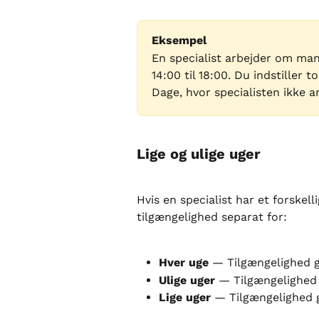
Eksempel
En specialist arbejder om man
14:00 til 18:00. Du indstiller 
Dage, hvor specialisten ikke a
Lige og ulige uger
Hvis en specialist har et forskelli
tilgængelighed separat for:
Hver uge
 — Tilgængelighed 
Ulige uger
 — Tilgængelighed
Lige uger
 — Tilgængelighed 