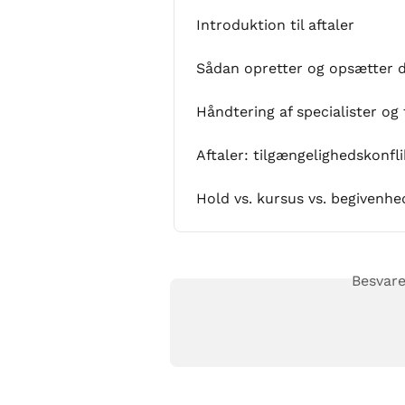
Introduktion til aftaler
Sådan opretter og opsætter 
Håndtering af specialister og 
Aftaler: tilgængelighedskonfl
Hold vs. kursus vs. begivenhed
Besvare