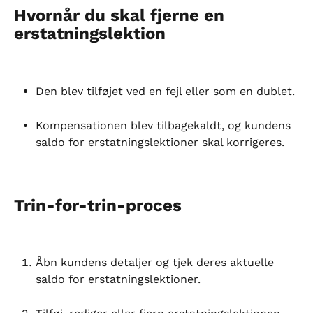
Hvornår du skal fjerne en 
erstatningslektion
Den blev tilføjet ved en fejl eller som en dublet.
Kompensationen blev tilbagekaldt, og kundens 
saldo for erstatningslektioner skal korrigeres.
Trin-for-trin-proces
Åbn kundens detaljer og tjek deres aktuelle 
saldo for erstatningslektioner.