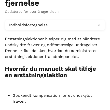
fjernelse
Opdateret for over 3 uger siden
Indholdsfortegnelse
Erstatningslektioner hjælper dig med at håndtere 
undskyldte fravær og driftsmæssige undtagelser. 
Denne artikel dækker, hvordan du administrerer 
erstatningslektioner fra adminpanelet.
Hvornår du manuelt skal tilføje 
en erstatningslektion
Godkendt kompensation for et undskyldt 
fravær.