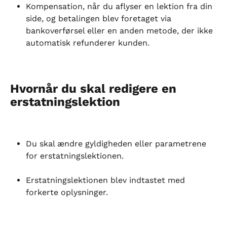
Kompensation, når du aflyser en lektion fra din 
side, og betalingen blev foretaget via 
bankoverførsel eller en anden metode, der ikke 
automatisk refunderer kunden.
Hvornår du skal redigere en 
erstatningslektion
Du skal ændre gyldigheden eller parametrene 
for erstatningslektionen.
Erstatningslektionen blev indtastet med 
forkerte oplysninger.