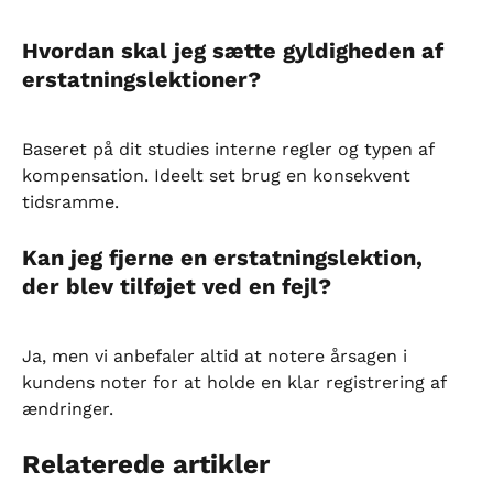
Hvordan skal jeg sætte gyldigheden af 
erstatningslektioner?
Baseret på dit studies interne regler og typen af 
kompensation. Ideelt set brug en konsekvent 
tidsramme.
Kan jeg fjerne en erstatningslektion, 
der blev tilføjet ved en fejl?
Ja, men vi anbefaler altid at notere årsagen i 
kundens noter for at holde en klar registrering af 
ændringer.
Relaterede artikler