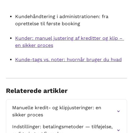
Kundehåndtering i administrationen: fra 
oprettelse til første booking
Kunder: manuel justering af kreditter og klip – 
en sikker proces
Kunde-tags vs. noter: hvornår bruger du hvad
Relaterede artikler
Manuelle kredit- og klipjusteringer: en 
sikker proces
Indstillinger: betalingsmetoder — tilføjelse, 