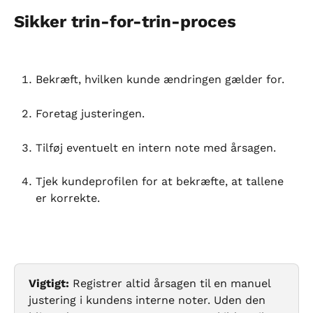
Sikker trin-for-trin-proces
Bekræft, hvilken kunde ændringen gælder for.
Foretag justeringen.
Tilføj eventuelt en intern note med årsagen.
Tjek kundeprofilen for at bekræfte, at tallene 
er korrekte.
Vigtigt:
 Registrer altid årsagen til en manuel 
justering i kundens interne noter. Uden den 