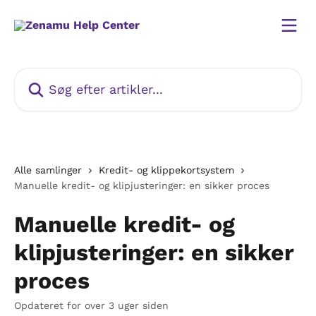
Spring videre til hovedindholdet
Søg efter artikler...
Alle samlinger
Kredit- og klippekortsystem
Manuelle kredit- og klipjusteringer: en sikker proces
Manuelle kredit- og
klipjusteringer: en sikker
proces
Opdateret for over 3 uger siden