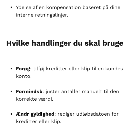
Ydelse af en kompensation baseret på dine 
interne retningslinjer.
Hvilke handlinger du skal bruge
Forøg
: tilføj kreditter eller klip til en kundes 
konto.
Formindsk
: juster antallet manuelt til den 
korrekte værdi.
Ændr gyldighed
: rediger udløbsdatoen for 
kreditter eller klip.