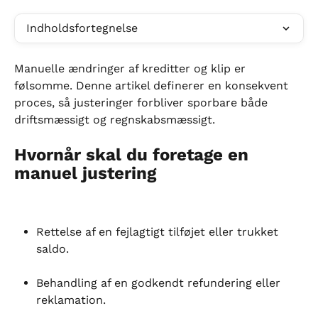
Indholdsfortegnelse
Manuelle ændringer af kreditter og klip er 
følsomme. Denne artikel definerer en konsekvent 
proces, så justeringer forbliver sporbare både 
driftsmæssigt og regnskabsmæssigt.
Hvornår skal du foretage en 
manuel justering
Rettelse af en fejlagtigt tilføjet eller trukket 
saldo.
Behandling af en godkendt refundering eller 
reklamation.