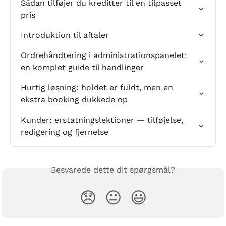
Sådan tilføjer du kreditter til en tilpasset 
pris
Introduktion til aftaler
Ordrehåndtering i administrationspanelet: 
en komplet guide til handlinger
Hurtig løsning: holdet er fuldt, men en 
ekstra booking dukkede op
Kunder: erstatningslektioner — tilføjelse, 
redigering og fjernelse
Besvarede dette dit spørgsmål?
😞
😐
😃