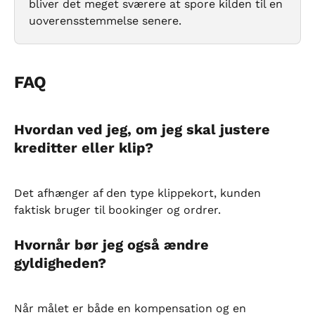
bliver det meget sværere at spore kilden til en 
uoverensstemmelse senere.
FAQ
Hvordan ved jeg, om jeg skal justere 
kreditter eller klip?
Det afhænger af den type klippekort, kunden 
faktisk bruger til bookinger og ordrer.
Hvornår bør jeg også ændre 
gyldigheden?
Når målet er både en kompensation og en 