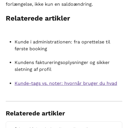
forlængelse, ikke kun en saldoændring.
Relaterede artikler
Kunde i administrationen: fra oprettelse til 
første booking
Kundens faktureringsoplysninger og sikker 
sletning af profil
Kunde-tags vs. noter: hvornår bruger du hvad
Relaterede artikler