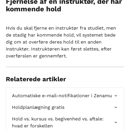
Fjernelse af en instruktør, der har 
kommende hold
Hvis du skal fjerne en instruktør fra studiet, men 
de stadig har kommende hold, vil systemet bede 
dig om at overføre deres hold til en anden 
instruktør. Instruktøren kan først slettes, efter 
overførslen er gennemført.
Relaterede artikler
Automatiske e-mail-notifikationer i Zenamu
Holdplanlægning gratis
Hold vs. kursus vs. begivenhed vs. aftale: 
hvad er forskellen