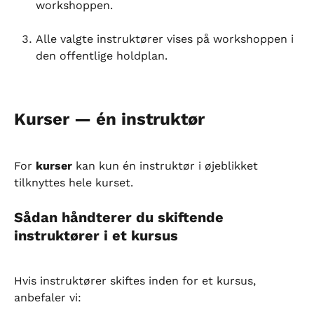
workshoppen.
Alle valgte instruktører vises på workshoppen i 
den offentlige holdplan.
Kurser — én instruktør
For 
kurser
 kan kun én instruktør i øjeblikket 
tilknyttes hele kurset.
Sådan håndterer du skiftende 
instruktører i et kursus
Hvis instruktører skiftes inden for et kursus, 
anbefaler vi: