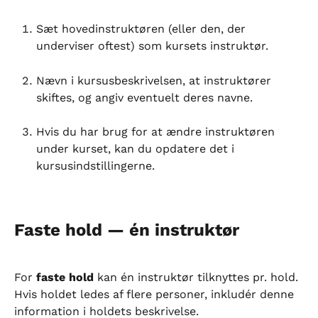
Sæt hovedinstruktøren (eller den, der 
underviser oftest) som kursets instruktør.
Nævn i kursusbeskrivelsen, at instruktører 
skiftes, og angiv eventuelt deres navne.
Hvis du har brug for at ændre instruktøren 
under kurset, kan du opdatere det i 
kursusindstillingerne.
Faste hold — én instruktør
For 
faste hold
 kan én instruktør tilknyttes pr. hold. 
Hvis holdet ledes af flere personer, inkludér denne 
information i holdets beskrivelse.