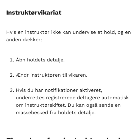
Instruktørvikariat
Hvis en instruktør ikke kan undervise et hold, og en 
anden dækker:
Åbn holdets detalje.
Ændr instruktøren til vikaren.
Hvis du har notifikationer aktiveret, 
underrettes registrerede deltagere automatisk 
om instruktørskiftet. Du kan også sende en 
massebesked fra holdets detalje.