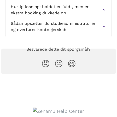
Hurtig løsning: holdet er fuldt, men en 
ekstra booking dukkede op
Sådan opsætter du studieadministratorer 
og overfører kontoejerskab
Besvarede dette dit spørgsmål?
😞
😐
😃