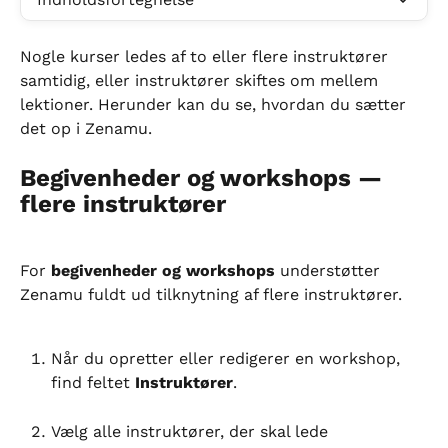
Nogle kurser ledes af to eller flere instruktører 
samtidig, eller instruktører skiftes om mellem 
lektioner. Herunder kan du se, hvordan du sætter 
det op i Zenamu.
Begivenheder og workshops — 
flere instruktører
For 
begivenheder og workshops
 understøtter 
Zenamu fuldt ud tilknytning af flere instruktører.
Når du opretter eller redigerer en workshop, 
find feltet 
Instruktører
.
Vælg alle instruktører, der skal lede 