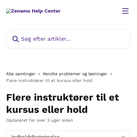
Spring videre til hovedindholdet
Søg efter artikler...
Alle samlinger
Kendte problemer og løsninger
Flere instruktører til et kursus eller hold
Flere instruktører til et
kursus eller hold
Opdateret for over 3 uger siden
Indholdsfortegnelse