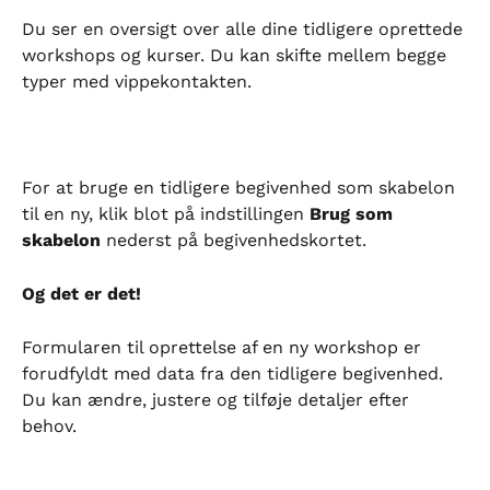
Du ser en oversigt over alle dine tidligere oprettede 
workshops og kurser. Du kan skifte mellem begge 
typer med vippekontakten.
For at bruge en tidligere begivenhed som skabelon 
til en ny, klik blot på indstillingen 
Brug som 
skabelon
 nederst på begivenhedskortet.
Og det er det!
Formularen til oprettelse af en ny workshop er 
forudfyldt med data fra den tidligere begivenhed. 
Du kan ændre, justere og tilføje detaljer efter 
behov.