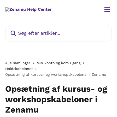
Spring videre til hovedindholdet
Søg efter artikler...
Alle samlinger
Min konto og kom i gang
Holdskabeloner
Opsætning af kursus- og workshopskabeloner i Zenamu
Opsætning af kursus- og
workshopskabeloner i
Zenamu