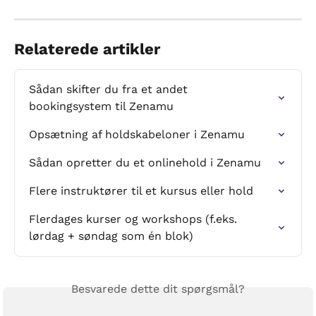
Relaterede artikler
Sådan skifter du fra et andet 
bookingsystem til Zenamu
Opsætning af holdskabeloner i Zenamu
Sådan opretter du et onlinehold i Zenamu
Flere instruktører til et kursus eller hold
Flerdages kurser og workshops (f.eks. 
lørdag + søndag som én blok)
Besvarede dette dit spørgsmål?