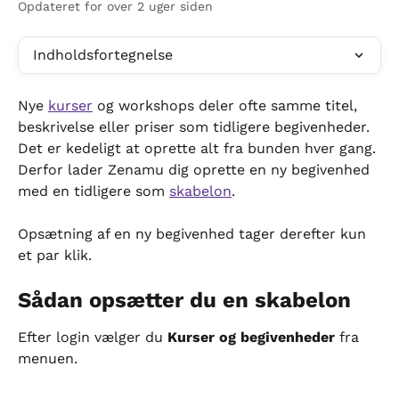
Opdateret for over 2 uger siden
Indholdsfortegnelse
Nye 
kurser
 og workshops deler ofte samme titel, 
beskrivelse eller priser som tidligere begivenheder. 
Det er kedeligt at oprette alt fra bunden hver gang. 
Derfor lader Zenamu dig oprette en ny begivenhed 
med en tidligere som 
skabelon
.
Opsætning af en ny begivenhed tager derefter kun 
et par klik.
Sådan opsætter du en skabelon
Efter login vælger du 
Kurser og begivenheder
 fra 
menuen.