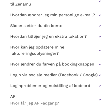
til Zenamu
Hvordan ændrer jeg min personlige e-mail?
Sådan sletter du din konto
Hvordan tilføjer jeg en ekstra lokation?
Hvor kan jeg opdatere mine
faktureringsoplysninger?
Hvor ændrer du farven på bookingknappen
Login via sociale medier (Facebook / Google)
Loginproblemer og nulstilling af kodeord
API
Hvor får jeg API-adgang?