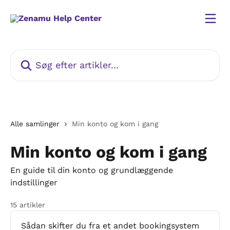
Spring videre til hovedindholdet
Søg efter artikler...
Alle samlinger
Min konto og kom i gang
Min konto og kom i gang
En guide til din konto og grundlæggende
indstillinger
15 artikler
Sådan skifter du fra et andet bookingsystem