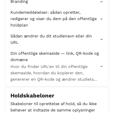
Branding
Kundemeddelelser: sådan opretter,
redigerer og viser du dem på den offentlige
holdplan
Sådan ændrer du dit studienavn eller din
URL
Din offentlige skemaside — link, QR-kode og
domæne
Hvor du finder URL'en til din offentlige
skemaside, hvordan du kopierer den,
genererer en QR-kode og ændrer studiets
domæne
Holdskabeloner
Skabeloner til oprettelse af hold, så du ikke
behøver at indtaste de samme oplysninger