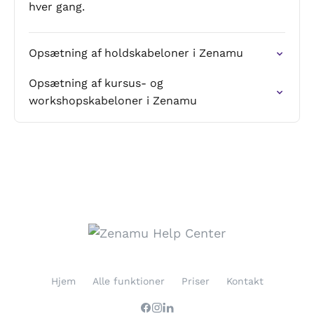
hver gang.
Opsætning af holdskabeloner i Zenamu
Opsætning af kursus- og
workshopskabeloner i Zenamu
Hjem
Alle funktioner
Priser
Kontakt