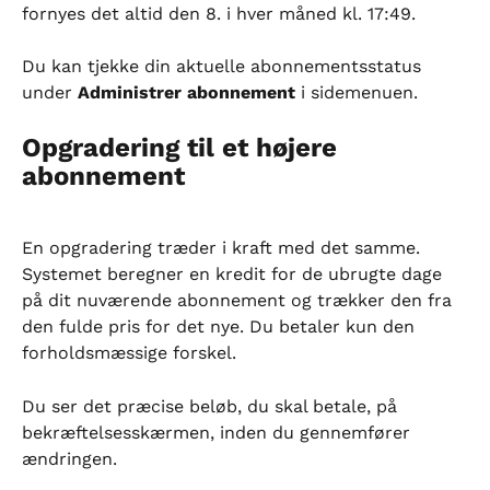
fornyes det altid den 8. i hver måned kl. 17:49.
Du kan tjekke din aktuelle abonnementsstatus 
under 
Administrer abonnement
 i sidemenuen.
Opgradering til et højere 
abonnement
En opgradering træder i kraft med det samme. 
Systemet beregner en kredit for de ubrugte dage 
på dit nuværende abonnement og trækker den fra 
den fulde pris for det nye. Du betaler kun den 
forholdsmæssige forskel.
Du ser det præcise beløb, du skal betale, på 
bekræftelsesskærmen, inden du gennemfører 
ændringen.