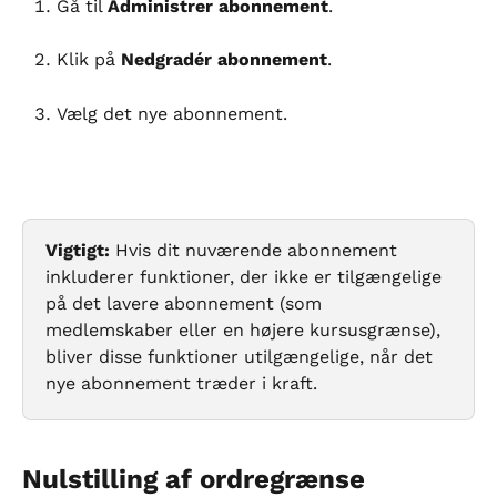
Gå til 
Administrer abonnement
.
Klik på 
Nedgradér abonnement
.
Vælg det nye abonnement.
Vigtigt:
 Hvis dit nuværende abonnement 
inkluderer funktioner, der ikke er tilgængelige 
på det lavere abonnement (som 
medlemskaber eller en højere kursusgrænse), 
bliver disse funktioner utilgængelige, når det 
nye abonnement træder i kraft.
Nulstilling af ordregrænse