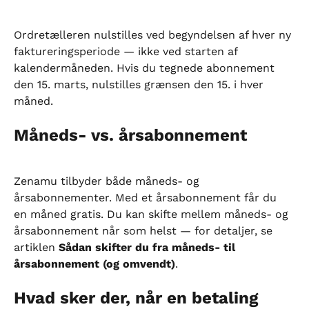
Ordretælleren nulstilles ved begyndelsen af hver ny 
faktureringsperiode — ikke ved starten af 
kalendermåneden. Hvis du tegnede abonnement 
den 15. marts, nulstilles grænsen den 15. i hver 
måned.
Måneds- vs. årsabonnement
Zenamu tilbyder både måneds- og 
årsabonnementer. Med et årsabonnement får du 
en måned gratis. Du kan skifte mellem måneds- og 
årsabonnement når som helst — for detaljer, se 
artiklen 
Sådan skifter du fra måneds- til 
årsabonnement (og omvendt)
.
Hvad sker der, når en betaling 