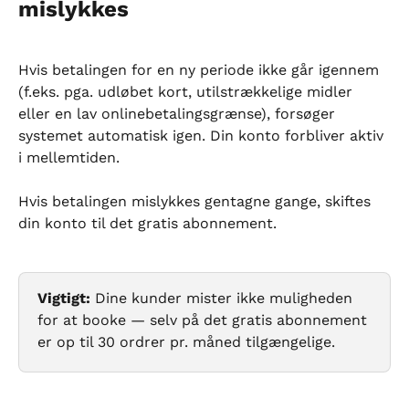
mislykkes
Hvis betalingen for en ny periode ikke går igennem 
(f.eks. pga. udløbet kort, utilstrækkelige midler 
eller en lav onlinebetalingsgrænse), forsøger 
systemet automatisk igen. Din konto forbliver aktiv 
i mellemtiden.
Hvis betalingen mislykkes gentagne gange, skiftes 
din konto til det gratis abonnement.
Vigtigt:
 Dine kunder mister ikke muligheden 
for at booke — selv på det gratis abonnement 
er op til 30 ordrer pr. måned tilgængelige.