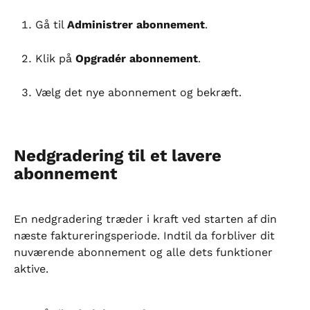
Gå til 
Administrer abonnement
.
Klik på 
Opgradér abonnement
.
Vælg det nye abonnement og bekræft.
Nedgradering til et lavere 
abonnement
En nedgradering træder i kraft ved starten af din 
næste faktureringsperiode. Indtil da forbliver dit 
nuværende abonnement og alle dets funktioner 
aktive.