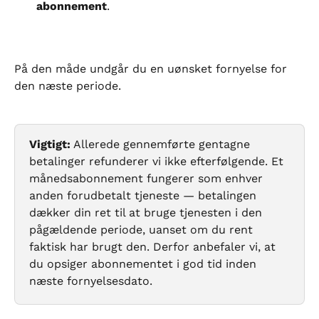
abonnement
.
På den måde undgår du en uønsket fornyelse for 
den næste periode.
Vigtigt:
 Allerede gennemførte gentagne 
betalinger refunderer vi ikke efterfølgende. Et 
månedsabonnement fungerer som enhver 
anden forudbetalt tjeneste — betalingen 
dækker din ret til at bruge tjenesten i den 
pågældende periode, uanset om du rent 
faktisk har brugt den. Derfor anbefaler vi, at 
du opsiger abonnementet i god tid inden 
næste fornyelsesdato.