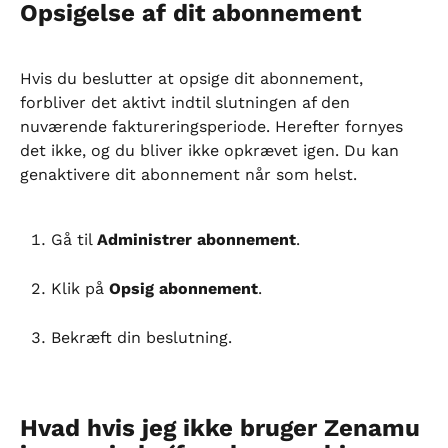
Opsigelse af dit abonnement
Hvis du beslutter at opsige dit abonnement, 
forbliver det aktivt indtil slutningen af den 
nuværende faktureringsperiode. Herefter fornyes 
det ikke, og du bliver ikke opkrævet igen. Du kan 
genaktivere dit abonnement når som helst.
Gå til 
Administrer abonnement
.
Klik på 
Opsig abonnement
.
Bekræft din beslutning.
Hvad hvis jeg ikke bruger Zenamu 