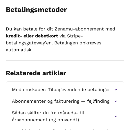
Betalingsmetoder
Du kan betale for dit Zenamu-abonnement med 
kredit- eller debetkort
 via Stripe-
betalingsgateway'en. Betalingen opkræves 
automatisk.
Relaterede artikler
Medlemskaber: Tilbagevendende betalinger
Abonnementer og fakturering — fejlfinding
Sådan skifter du fra måneds- til 
årsabonnement (og omvendt)