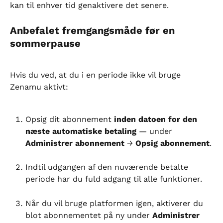
kan til enhver tid genaktivere det senere.
Anbefalet fremgangsmåde før en 
sommerpause
Hvis du ved, at du i en periode ikke vil bruge 
Zenamu aktivt:
Opsig dit abonnement 
inden datoen for den 
næste automatiske betaling
 — under 
Administrer abonnement
 → 
Opsig abonnement
.
Indtil udgangen af den nuværende betalte 
periode har du fuld adgang til alle funktioner.
Når du vil bruge platformen igen, aktiverer du 
blot abonnementet på ny under 
Administrer 