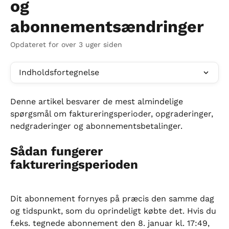
og
abonnementsændringer
Opdateret for over 3 uger siden
Indholdsfortegnelse
Denne artikel besvarer de mest almindelige 
spørgsmål om faktureringsperioder, opgraderinger, 
nedgraderinger og abonnementsbetalinger.
Sådan fungerer 
faktureringsperioden
Dit abonnement fornyes på præcis den samme dag 
og tidspunkt, som du oprindeligt købte det. Hvis du 
f.eks. tegnede abonnement den 8. januar kl. 17:49, 