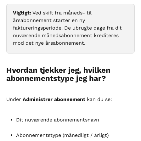
Vigtigt:
 Ved skift fra måneds- til 
årsabonnement starter en ny 
faktureringsperiode. De ubrugte dage fra dit 
nuværende månedsabonnement krediteres 
mod det nye årsabonnement.
Hvordan tjekker jeg, hvilken 
abonnementstype jeg har?
Under 
Administrer abonnement
 kan du se:
Dit nuværende abonnementsnavn
Abonnementstype (månedligt / årligt)