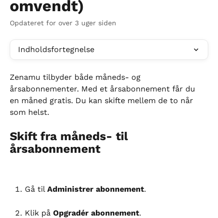
omvendt)
Opdateret for over 3 uger siden
Indholdsfortegnelse
Zenamu tilbyder både måneds- og 
årsabonnementer. Med et årsabonnement får du 
en måned gratis. Du kan skifte mellem de to når 
som helst.
Skift fra måneds- til 
årsabonnement
Gå til 
Administrer abonnement
.
Klik på 
Opgradér abonnement
.