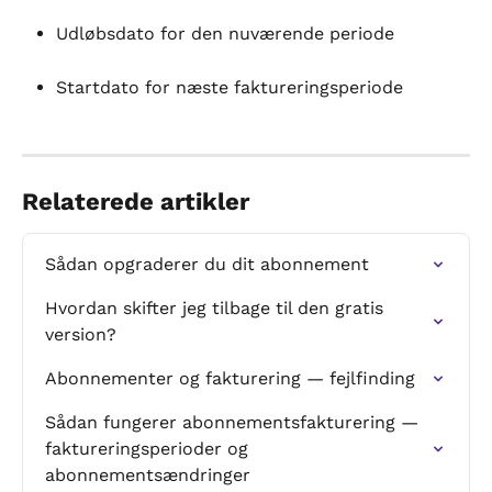
Udløbsdato for den nuværende periode
Startdato for næste faktureringsperiode
Relaterede artikler
Sådan opgraderer du dit abonnement
Hvordan skifter jeg tilbage til den gratis 
version?
Abonnementer og fakturering — fejlfinding
Sådan fungerer abonnementsfakturering — 
faktureringsperioder og 
abonnementsændringer