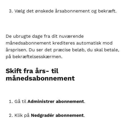
Vælg det ønskede årsabonnement og bekræft.
De ubrugte dage fra dit nuværende 
månedsabonnement krediteres automatisk mod 
årsprisen. Du ser det præcise beløb, du skal betale, 
på bekræftelsesskærmen.
Skift fra års- til 
månedsabonnement
Gå til 
Administrer abonnement
.
Klik på 
Nedgradér abonnement
.