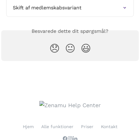
Skift af medlemskabsvariant
Besvarede dette dit spørgsmål?
😞
😐
😃
Hjem
Alle funktioner
Priser
Kontakt