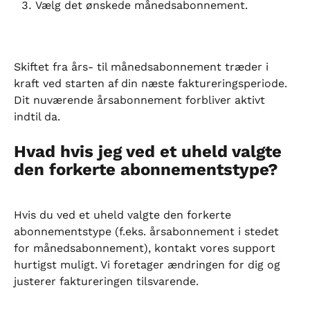
Vælg det ønskede månedsabonnement.
Skiftet fra års- til månedsabonnement træder i 
kraft ved starten af din næste faktureringsperiode. 
Dit nuværende årsabonnement forbliver aktivt 
indtil da.
Hvad hvis jeg ved et uheld valgte 
den forkerte abonnementstype?
Hvis du ved et uheld valgte den forkerte 
abonnementstype (f.eks. årsabonnement i stedet 
for månedsabonnement), kontakt vores support 
hurtigst muligt. Vi foretager ændringen for dig og 
justerer faktureringen tilsvarende.