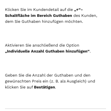
Klicken Sie im Kundendetail auf die 
„+“-
Schaltfläche im Bereich Guthaben
 des Kunden, 
dem Sie Guthaben hinzufügen möchten.
Aktivieren Sie anschließend die Option 
„Individuelle Anzahl Guthaben hinzufügen“
.
Geben Sie die Anzahl der Guthaben und den 
gewünschten Preis ein (z. B. als Ausgleich) und 
klicken Sie auf 
Bestätigen
.