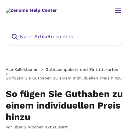
Zum Hauptinhalt springen
Nach Artikeln suchen …
Alle Kollektionen
Guthabenpakete und Eintrittskarten
So fügen Sie Guthaben zu einem individuellen Preis hinzu
So fügen Sie Guthaben zu
einem individuellen Preis
hinzu
Vor über 2 Wochen aktualisiert