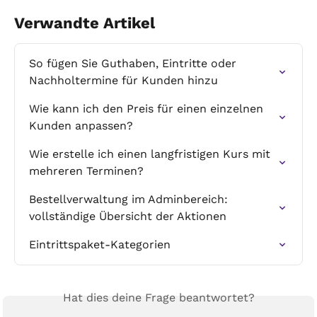
Verwandte Artikel
So fügen Sie Guthaben, Eintritte oder 
Nachholtermine für Kunden hinzu
Wie kann ich den Preis für einen einzelnen 
Kunden anpassen?
Wie erstelle ich einen langfristigen Kurs mit 
mehreren Terminen?
Bestellverwaltung im Adminbereich: 
vollständige Übersicht der Aktionen
Eintrittspaket-Kategorien
Hat dies deine Frage beantwortet?