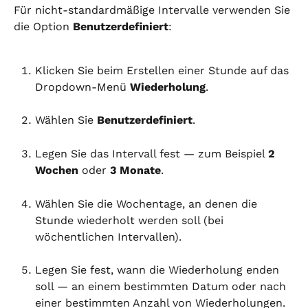
Für nicht-standardmäßige Intervalle verwenden Sie 
die Option 
Benutzerdefiniert
:
Klicken Sie beim Erstellen einer Stunde auf das 
Dropdown-Menü 
Wiederholung
.
Wählen Sie 
Benutzerdefiniert
.
Legen Sie das Intervall fest — zum Beispiel 
2 
Wochen
 oder 
3 Monate
.
Wählen Sie die Wochentage, an denen die 
Stunde wiederholt werden soll (bei 
wöchentlichen Intervallen).
Legen Sie fest, wann die Wiederholung enden 
soll — an einem bestimmten Datum oder nach 
einer bestimmten Anzahl von Wiederholungen.