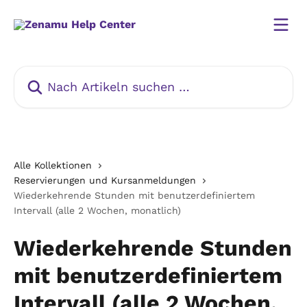
Zum Hauptinhalt springen
Nach Artikeln suchen …
Alle Kollektionen
Reservierungen und Kursanmeldungen
Wiederkehrende Stunden mit benutzerdefiniertem
Intervall (alle 2 Wochen, monatlich)
Wiederkehrende Stunden
mit benutzerdefiniertem
Intervall (alle 2 Wochen,