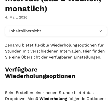
monatlich)
4. März 2026
Inhaltsübersicht
Zenamu bietet flexible Wiederholungsoptionen für 
Stunden mit verschiedenen Intervallen. Hier finden 
Sie eine Übersicht der verfügbaren Einstellungen.
Verfügbare 
Wiederholungsoptionen
Beim Erstellen einer neuen Stunde bietet das 
Dropdown-Menü 
Wiederholung
 folgende Optionen: