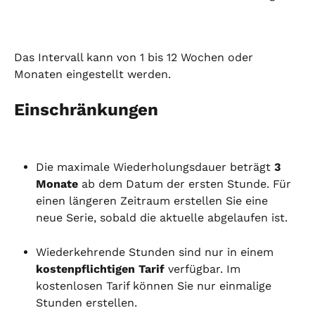
Das Intervall kann von 1 bis 12 Wochen oder 
Monaten eingestellt werden.
Einschränkungen
Die maximale Wiederholungsdauer beträgt 
3 
Monate
 ab dem Datum der ersten Stunde. Für 
einen längeren Zeitraum erstellen Sie eine 
neue Serie, sobald die aktuelle abgelaufen ist.
Wiederkehrende Stunden sind nur in einem 
kostenpflichtigen Tarif
 verfügbar. Im 
kostenlosen Tarif können Sie nur einmalige 
Stunden erstellen.