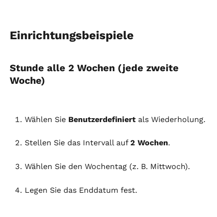
Einrichtungsbeispiele
Stunde alle 2 Wochen (jede zweite 
Woche)
Wählen Sie 
Benutzerdefiniert
 als Wiederholung.
Stellen Sie das Intervall auf 
2 Wochen
.
Wählen Sie den Wochentag (z. B. Mittwoch).
Legen Sie das Enddatum fest.