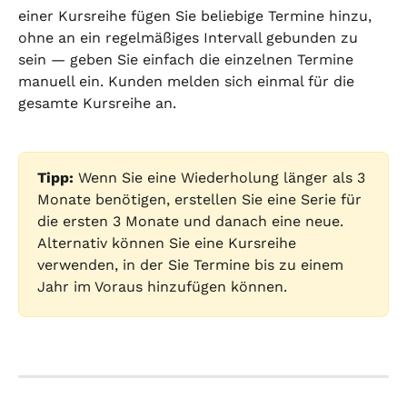
einer Kursreihe fügen Sie beliebige Termine hinzu, 
ohne an ein regelmäßiges Intervall gebunden zu 
sein — geben Sie einfach die einzelnen Termine 
manuell ein. Kunden melden sich einmal für die 
gesamte Kursreihe an.
Tipp:
 Wenn Sie eine Wiederholung länger als 3 
Monate benötigen, erstellen Sie eine Serie für 
die ersten 3 Monate und danach eine neue. 
Alternativ können Sie eine Kursreihe 
verwenden, in der Sie Termine bis zu einem 
Jahr im Voraus hinzufügen können.