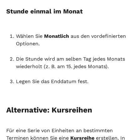
Stunde einmal im Monat
Wählen Sie 
Monatlich
 aus den vordefinierten 
Optionen.
Die Stunde wird am selben Tag jedes Monats 
wiederholt (z. B. am 15. jedes Monats).
Legen Sie das Enddatum fest.
Alternative: Kursreihen
Für eine Serie von Einheiten an bestimmten 
Terminen können Sie eine 
Kursreihe
 erstellen. In 