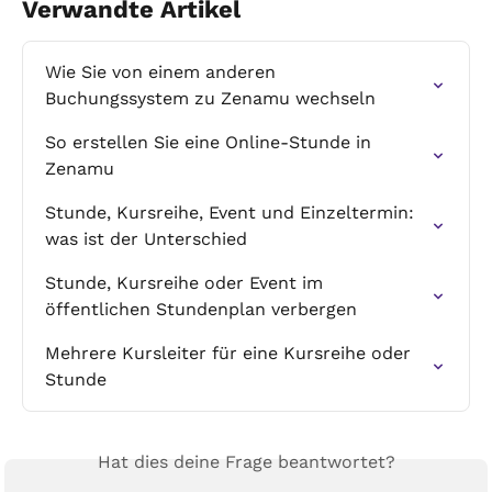
Verwandte Artikel
Wie Sie von einem anderen 
Buchungssystem zu Zenamu wechseln
So erstellen Sie eine Online-Stunde in 
Zenamu
Stunde, Kursreihe, Event und Einzeltermin: 
was ist der Unterschied
Stunde, Kursreihe oder Event im 
öffentlichen Stundenplan verbergen
Mehrere Kursleiter für eine Kursreihe oder 
Stunde
Hat dies deine Frage beantwortet?