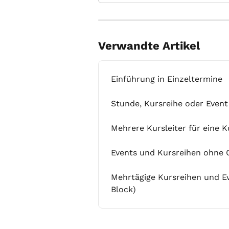
Verwandte Artikel
Einführung in Einzeltermine
Stunde, Kursreihe oder Event
Mehrere Kursleiter für eine 
Events und Kursreihen ohne 
Mehrtägige Kursreihen und Ev
Block)