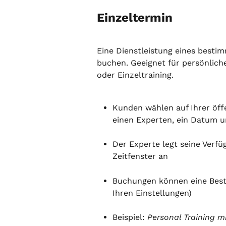
Einzeltermin
Eine Dienstleistung eines bestim
buchen. Geeignet für persönlic
oder Einzeltraining.
Kunden wählen auf Ihrer öffe
einen Experten, ein Datum u
Der Experte legt seine Verfü
Zeitfenster an
Buchungen können eine Bestä
Ihren Einstellungen)
Beispiel: 
Personal Training m