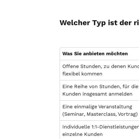
Welcher Typ ist der r
Was Sie anbieten möchten
Offene Stunden, zu denen Kun
flexibel kommen
Eine Reihe von Stunden, für die
Kunden insgesamt anmelden
Eine einmalige Veranstaltung 
(Seminar, Masterclass, Vortrag)
Individuelle 1:1-Dienstleistungen
einzelne Kunden