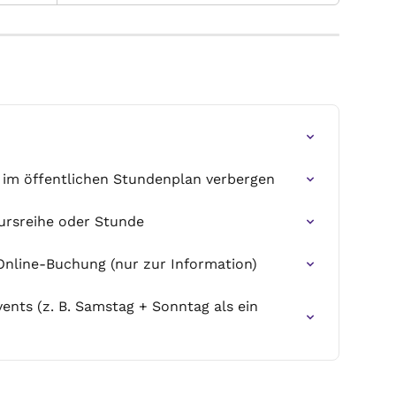
 im öffentlichen Stundenplan verbergen
Kursreihe oder Stunde
Online-Buchung (nur zur Information)
ents (z. B. Samstag + Sonntag als ein 