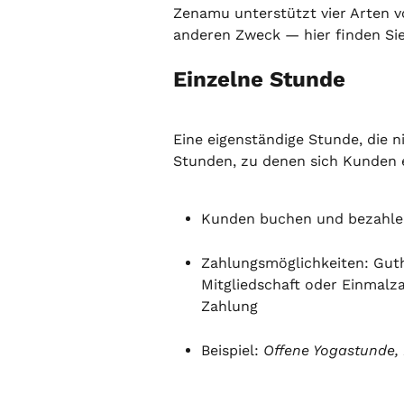
Zenamu unterstützt vier Arten vo
anderen Zweck — hier finden Sie 
Einzelne Stunde
Eine eigenständige Stunde, die ni
Stunden, zu denen sich Kunden 
Kunden buchen und bezahlen
Zahlungsmöglichkeiten: Gutha
Mitgliedschaft oder Einmalz
Zahlung
Beispiel: 
Offene Yogastunde,