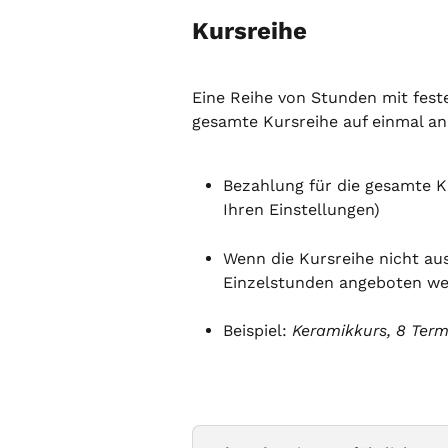
Kursreihe
Eine Reihe von Stunden mit fest
gesamte Kursreihe auf einmal an
Bezahlung für die gesamte K
Ihren Einstellungen)
Wenn die Kursreihe nicht aus
Einzelstunden angeboten w
Beispiel: 
Keramikkurs, 8 Term