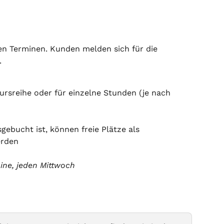
en Terminen. Kunden melden sich für die 
.
ursreihe oder für einzelne Stunden (je nach 
gebucht ist, können freie Plätze als 
erden
ine, jeden Mittwoch