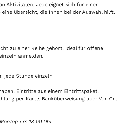
n Aktivitäten. Jede eignet sich für einen 
eine Übersicht, die Ihnen bei der Auswahl hilft.
cht zu einer Reihe gehört. Ideal für offene 
einzeln anmelden.
 jede Stunde einzeln
ben, Eintritte aus einem Eintrittspaket, 
ahlung per Karte, Banküberweisung oder Vor-Ort-
 Montag um 18:00 Uhr