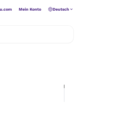
u.com
Mein Konto
Deutsch