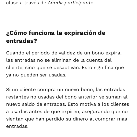
clase a través de 
Añadir participante
.
¿Cómo funciona la expiración de 
entradas?
Cuando el periodo de validez de un bono expira, 
las entradas no se eliminan de la cuenta del 
cliente, sino que se desactivan. Esto significa que 
ya no pueden ser usadas.
Si un cliente compra un nuevo bono, las entradas 
restantes no usadas del bono anterior se suman al 
nuevo saldo de entradas. Esto motiva a los clientes 
a usarlas antes de que expiren, asegurando que no 
sientan que han perdido su dinero al comprar más 
entradas.