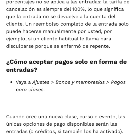
porcentajes no se aplica a las entradas: la tarifa de 
cancelación es siempre del 100%, lo que significa 
que la entrada no se devuelve a la cuenta del 
cliente. Un reembolso completo de la entrada solo 
puede hacerse manualmente por usted, por 
ejemplo, si un cliente habitual le llama para 
disculparse porque se enfermó de repente.
¿Cómo aceptar pagos solo en forma de 
entradas?
Vaya a 
Ajustes > Bonos y membresías > Pagos 
para clases
.
Cuando cree una nueva clase, curso o evento, las 
únicas opciones de pago disponibles serán las 
entradas (o créditos, si también los ha activado).