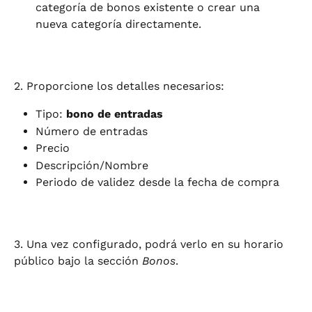
categoría de bonos existente o crear una 
nueva categoría directamente.
2. Proporcione los detalles necesarios:
Tipo: 
bono de entradas
Número de entradas
Precio
Descripción/Nombre
Periodo de validez desde la fecha de compra
3. Una vez configurado, podrá verlo en su horario 
público bajo la sección 
Bonos
.