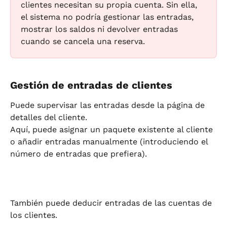
clientes necesitan su propia cuenta. Sin ella, 
el sistema no podría gestionar las entradas, 
mostrar los saldos ni devolver entradas 
cuando se cancela una reserva.
Gestión de entradas de clientes
Puede supervisar las entradas desde la página de 
detalles del cliente.
Aquí, puede asignar un paquete existente al cliente 
o añadir entradas manualmente (introduciendo el 
número de entradas que prefiera).
También puede deducir entradas de las cuentas de 
los clientes.