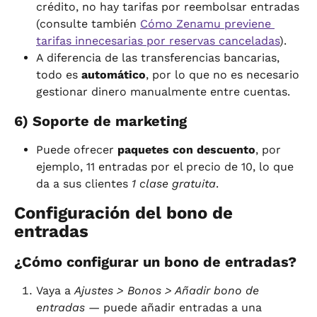
crédito, no hay tarifas por reembolsar entradas 
(consulte también 
Cómo Zenamu previene 
tarifas innecesarias por reservas canceladas
).
A diferencia de las transferencias bancarias, 
todo es 
automático
, por lo que no es necesario 
gestionar dinero manualmente entre cuentas.
6) Soporte de marketing
Puede ofrecer 
paquetes con descuento
, por 
ejemplo, 11 entradas por el precio de 10, lo que 
da a sus clientes 
1 clase gratuita
.
Configuración del bono de 
entradas
¿Cómo configurar un bono de entradas?
Vaya a 
Ajustes > Bonos > Añadir bono de 
entradas
 — puede añadir entradas a una 