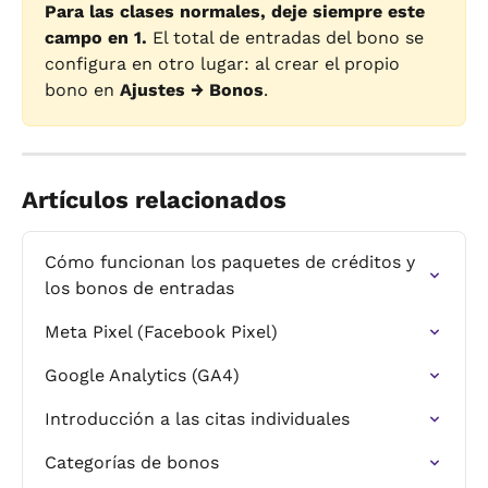
Para las clases normales, deje siempre este 
campo en 1.
 El total de entradas del bono se 
configura en otro lugar: al crear el propio 
bono en 
Ajustes → Bonos
.
Artículos relacionados
Cómo funcionan los paquetes de créditos y 
los bonos de entradas
Meta Pixel (Facebook Pixel)
Google Analytics (GA4)
Introducción a las citas individuales
Categorías de bonos