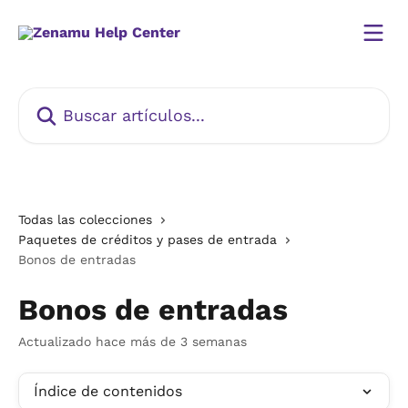
Ir al contenido principal
Buscar artículos...
Todas las colecciones
Paquetes de créditos y pases de entrada
Bonos de entradas
Bonos de entradas
Actualizado hace más de 3 semanas
Índice de contenidos