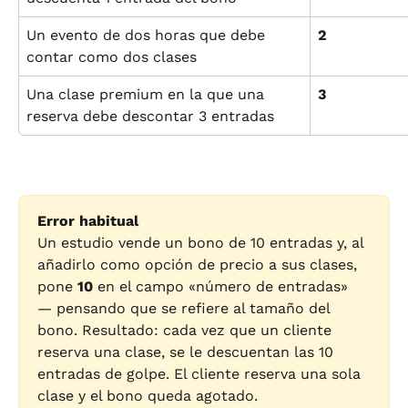
Un evento de dos horas que debe 
2
contar como dos clases
Una clase premium en la que una 
3
reserva debe descontar 3 entradas
Error habitual
Un estudio vende un bono de 10 entradas y, al 
añadirlo como opción de precio a sus clases, 
pone 
10
 en el campo «número de entradas» 
— pensando que se refiere al tamaño del 
bono. Resultado: cada vez que un cliente 
reserva una clase, se le descuentan las 10 
entradas de golpe. El cliente reserva una sola 
clase y el bono queda agotado.