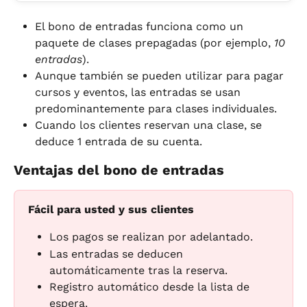
El bono de entradas funciona como un 
paquete de clases prepagadas (por ejemplo, 
10 
entradas
).
Aunque también se pueden utilizar para pagar 
cursos y eventos, las entradas se usan 
predominantemente para clases individuales.
Cuando los clientes reservan una clase, se 
deduce 1 entrada de su cuenta.
Ventajas del bono de entradas
Fácil para usted y sus clientes
Los pagos se realizan por adelantado.
Las entradas se deducen 
automáticamente tras la reserva.
Registro automático desde la lista de 
espera.