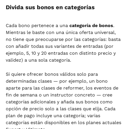
Divida sus bonos en categorías
Cada bono pertenece a una 
categoría de bonos
. 
Mientras le baste con una única oferta universal, 
no tiene que preocuparse por las categorías: basta 
con añadir todas sus variantes de entradas (por 
ejemplo, 5, 10 y 20 entradas con distinto precio y 
validez) a una sola categoría.
Si quiere ofrecer bonos válidos solo para 
determinadas clases — por ejemplo, un bono 
aparte para las clases de reformer, los eventos de 
fin de semana o un instructor concreto — cree 
categorías adicionales y añada sus bonos como 
opción de precio solo a las clases que elija. Cada 
plan de pago incluye una categoría; varias 
categorías están disponibles en los planes actuales 