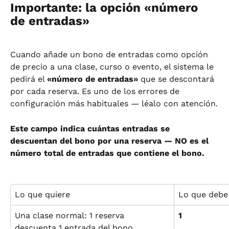
Importante: la opción «número 
de entradas»
Cuando añade un bono de entradas como opción 
de precio a una clase, curso o evento, el sistema le 
pedirá el 
«número de entradas»
 que se descontará 
por cada reserva. Es uno de los errores de 
configuración más habituales — léalo con atención.
Este campo indica cuántas entradas se 
descuentan del bono por una reserva — NO es el 
número total de entradas que contiene el bono.
Lo que quiere
Lo que debe
Una clase normal: 1 reserva 
1
descuenta 1 entrada del bono