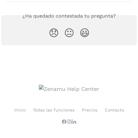
¿Ha quedado contestada tu pregunta?
😞
😐
😃
Inicio
Todas las funciones
Precios
Contacto