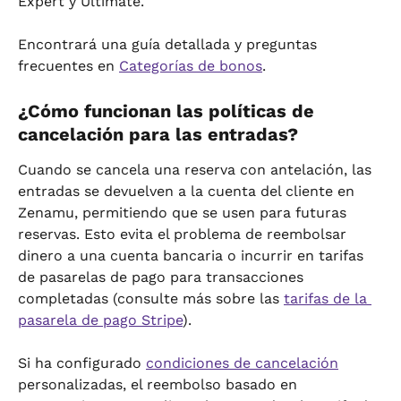
Expert y Ultimate.
Encontrará una guía detallada y preguntas 
frecuentes en 
Categorías de bonos
.
¿Cómo funcionan las políticas de 
cancelación para las entradas?
Cuando se cancela una reserva con antelación, las 
entradas se devuelven a la cuenta del cliente en 
Zenamu, permitiendo que se usen para futuras 
reservas. Esto evita el problema de reembolsar 
dinero a una cuenta bancaria o incurrir en tarifas 
de pasarelas de pago para transacciones 
completadas (consulte más sobre las 
tarifas de la 
pasarela de pago Stripe
).
Si ha configurado 
condiciones de cancelación
personalizadas, el reembolso basado en 