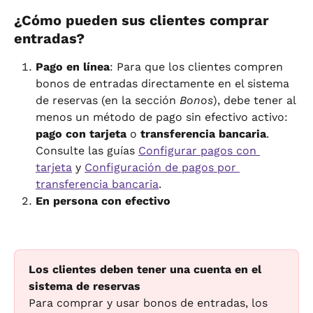
¿Cómo pueden sus clientes comprar 
entradas?
Pago en línea
: Para que los clientes compren 
bonos de entradas directamente en el sistema 
de reservas (en la sección 
Bonos
), debe tener al 
menos un método de pago sin efectivo activo: 
pago con tarjeta
 o 
transferencia bancaria
. 
Consulte las guías 
Configurar pagos con 
tarjeta
 y 
Configuración de pagos por 
transferencia bancaria
.
En persona con efectivo
Los clientes deben tener una cuenta en el 
sistema de reservas
Para comprar y usar bonos de entradas, los 