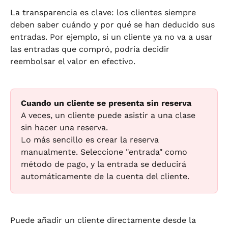
La transparencia es clave: los clientes siempre 
deben saber cuándo y por qué se han deducido sus 
entradas. Por ejemplo, si un cliente ya no va a usar 
las entradas que compró, podría decidir 
reembolsar el valor en efectivo.
Cuando un cliente se presenta sin reserva
A veces, un cliente puede asistir a una clase 
sin hacer una reserva.
Lo más sencillo es crear la reserva 
manualmente. Seleccione "entrada" como 
método de pago, y la entrada se deducirá 
automáticamente de la cuenta del cliente.
Puede añadir un cliente directamente desde la 