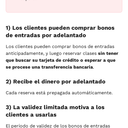
1) Los clientes pueden comprar bonos 
de entradas por adelantado
Los clientes pueden comprar bonos de entradas 
anticipadamente, y luego reservar clases 
sin tener 
que buscar su tarjeta de crédito o esperar a que 
se procese una transferencia bancaria
.
2) Recibe el dinero por adelantado
Cada reserva está prepagada automáticamente.
3) La validez limitada motiva a los 
clientes a usarlas
El período de validez de los bonos de entradas 