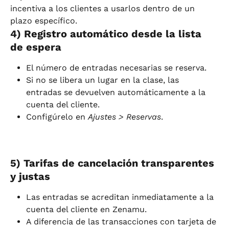
incentiva a los clientes a usarlos dentro de un 
plazo específico.
4) Registro automático desde la lista 
de espera
El número de entradas necesarias se reserva.
Si no se libera un lugar en la clase, las 
entradas se devuelven automáticamente a la 
cuenta del cliente.
Configúrelo en 
Ajustes > Reservas
.
5) Tarifas de cancelación transparentes 
y justas
Las entradas se acreditan inmediatamente a la 
cuenta del cliente en Zenamu.
A diferencia de las transacciones con tarjeta de 