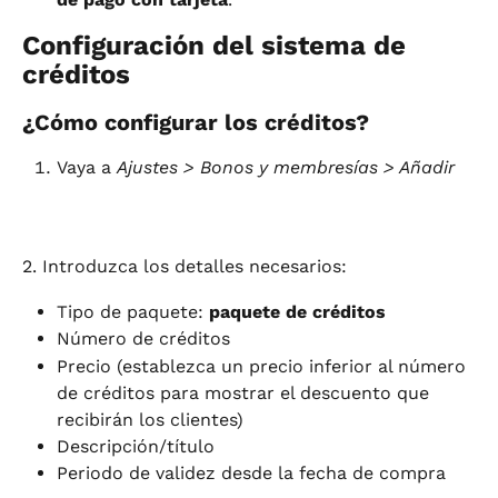
Configuración del sistema de 
créditos
¿Cómo configurar los créditos?
Vaya a 
Ajustes > Bonos y membresías > Añadir
2. Introduzca los detalles necesarios:
Tipo de paquete: 
paquete de créditos
Número de créditos
Precio (establezca un precio inferior al número 
de créditos para mostrar el descuento que 
recibirán los clientes)
Descripción/título
Periodo de validez desde la fecha de compra