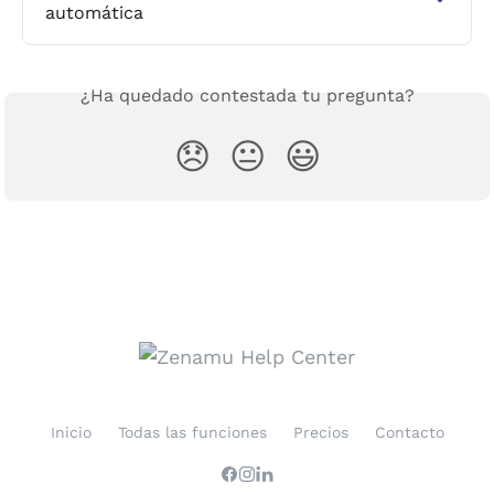
automática
¿Ha quedado contestada tu pregunta?
😞
😐
😃
Inicio
Todas las funciones
Precios
Contacto