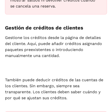
mostrar saldos ni devolver créditos cuando 
se cancela una reserva.
Gestión de créditos de clientes
Gestione los créditos desde la página de detalles 
del cliente. Aquí, puede añadir créditos asignando 
paquetes preexistentes o introduciendo 
manualmente una cantidad.
También puede deducir créditos de las cuentas de 
los clientes. Sin embargo, siempre sea 
transparente. Los clientes deben saber cuándo y 
por qué se ajustan sus créditos.