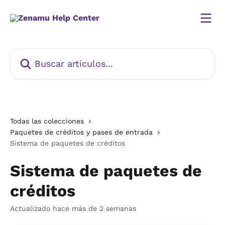
Ir al contenido principal
Buscar artículos...
Todas las colecciones
Paquetes de créditos y pases de entrada
Sistema de paquetes de créditos
Sistema de paquetes de
créditos
Actualizado hace más de 2 semanas