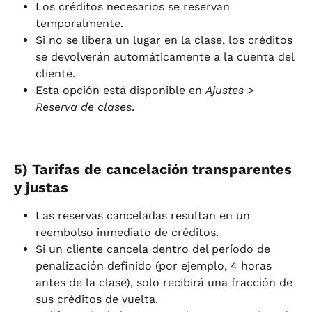
Los créditos necesarios se reservan 
temporalmente.
Si no se libera un lugar en la clase, los créditos 
se devolverán automáticamente a la cuenta del 
cliente.
Esta opción está disponible en 
Ajustes > 
Reserva de clases
.
5) Tarifas de cancelación transparentes 
y justas
Las reservas canceladas resultan en un 
reembolso inmediato de créditos.
Si un cliente cancela dentro del período de 
penalización definido (por ejemplo, 4 horas 
antes de la clase), solo recibirá una fracción de 
sus créditos de vuelta.