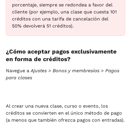
porcentaje, siempre se redondea a favor del 
cliente (por ejemplo, una clase que cuesta 101 
créditos con una tarifa de cancelación del 
50% devolverá 51 créditos).
¿Cómo aceptar pagos exclusivamente 
en forma de créditos?
Navegue a 
Ajustes > Bonos y membresías > Pagos 
para clases
Al crear una nueva clase, curso o evento, los 
créditos se convierten en el único método de pago 
(a menos que también ofrezca pagos con entradas).