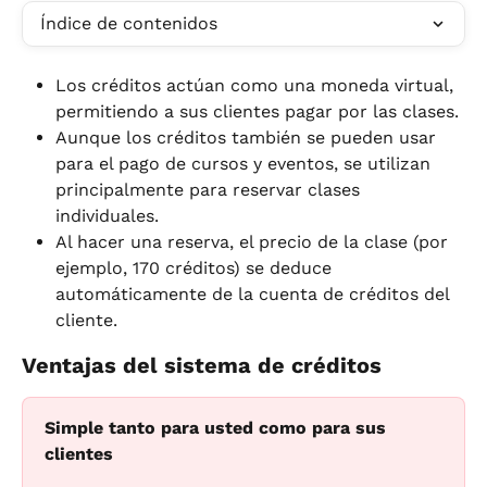
Índice de contenidos
Los créditos actúan como una moneda virtual, 
permitiendo a sus clientes pagar por las clases.
Aunque los créditos también se pueden usar 
para el pago de cursos y eventos, se utilizan 
principalmente para reservar clases 
individuales.
Al hacer una reserva, el precio de la clase (por 
ejemplo, 170 créditos) se deduce 
automáticamente de la cuenta de créditos del 
cliente.
Ventajas del sistema de créditos
Simple tanto para usted como para sus 
clientes