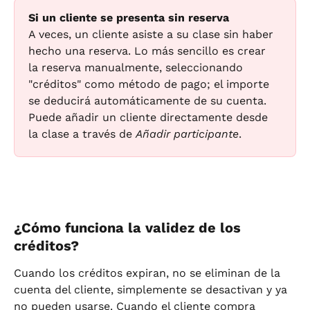
Si un cliente se presenta sin reserva
A veces, un cliente asiste a su clase sin haber 
hecho una reserva. Lo más sencillo es crear 
la reserva manualmente, seleccionando 
"créditos" como método de pago; el importe 
se deducirá automáticamente de su cuenta. 
Puede añadir un cliente directamente desde 
la clase a través de 
Añadir participante
.
¿Cómo funciona la validez de los 
créditos?
Cuando los créditos expiran, no se eliminan de la 
cuenta del cliente, simplemente se desactivan y ya 
no pueden usarse. Cuando el cliente compra 