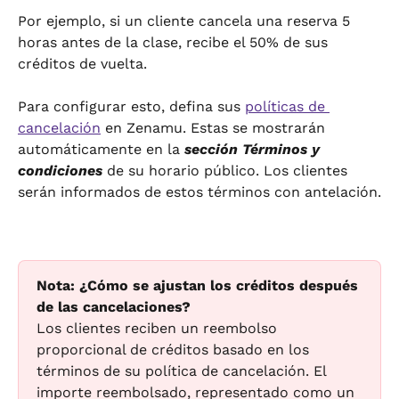
Por ejemplo, si un cliente cancela una reserva 5 
horas antes de la clase, recibe el 50% de sus 
créditos de vuelta.
Para configurar esto, defina sus 
políticas de 
cancelación
 en Zenamu. Estas se mostrarán 
automáticamente en la 
sección Términos y 
condiciones
 de su horario público. Los clientes 
serán informados de estos términos con antelación.
Nota: ¿Cómo se ajustan los créditos después 
de las cancelaciones?
Los clientes reciben un reembolso 
proporcional de créditos basado en los 
términos de su política de cancelación. El 
importe reembolsado, representado como un 