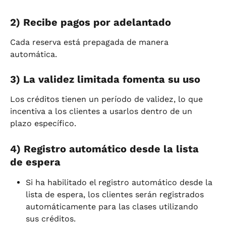
2) Recibe pagos por adelantado
Cada reserva está prepagada de manera 
automática.
3) La validez limitada fomenta su uso
Los créditos tienen un período de validez, lo que 
incentiva a los clientes a usarlos dentro de un 
plazo específico.
4) Registro automático desde la lista 
de espera
Si ha habilitado el registro automático desde la 
lista de espera, los clientes serán registrados 
automáticamente para las clases utilizando 
sus créditos.