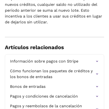
nuevos créditos, cualquier saldo no utilizado del 
período anterior se suma al nuevo lote. Esto 
incentiva a los clientes a usar sus créditos en lugar 
de dejarlos sin utilizar.
Artículos relacionados
Información sobre pagos con Stripe
Cómo funcionan los paquetes de créditos y 
los bonos de entradas
Bonos de entradas
Pagos y condiciones de cancelación
Pagos y reembolsos de la cancelación 