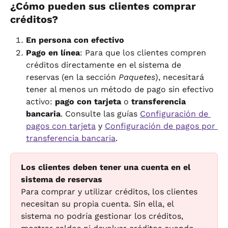
¿Cómo pueden sus clientes comprar 
créditos?
En persona con efectivo
Pago en línea
: Para que los clientes compren 
créditos directamente en el sistema de 
reservas (en la sección 
Paquetes
), necesitará 
tener al menos un método de pago sin efectivo 
activo: 
pago con tarjeta
 o 
transferencia 
bancaria
. Consulte las guías 
Configuración de 
pagos con tarjeta
 y 
Configuración de pagos por 
transferencia bancaria
.
Los clientes deben tener una cuenta en el 
sistema de reservas
Para comprar y utilizar créditos, los clientes 
necesitan su propia cuenta. Sin ella, el 
sistema no podría gestionar los créditos, 