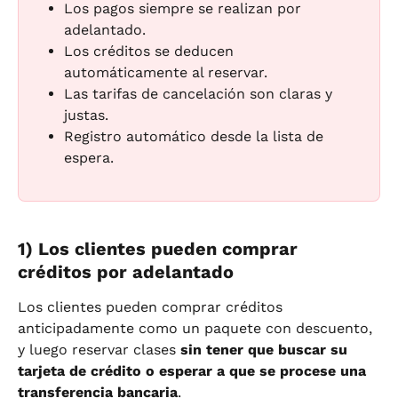
Los pagos siempre se realizan por 
adelantado.
Los créditos se deducen 
automáticamente al reservar.
Las tarifas de cancelación son claras y 
justas.
Registro automático desde la lista de 
espera.
1) Los clientes pueden comprar 
créditos por adelantado
Los clientes pueden comprar créditos 
anticipadamente como un paquete con descuento, 
y luego reservar clases 
sin tener que buscar su 
tarjeta de crédito o esperar a que se procese una 
transferencia bancaria
.