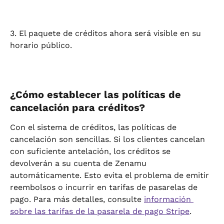
3. El paquete de créditos ahora será visible en su 
horario público.
¿Cómo establecer las políticas de 
cancelación para créditos?
Con el sistema de créditos, las políticas de 
cancelación son sencillas. Si los clientes cancelan 
con suficiente antelación, los créditos se 
devolverán a su cuenta de Zenamu 
automáticamente. Esto evita el problema de emitir 
reembolsos o incurrir en tarifas de pasarelas de 
pago. Para más detalles, consulte 
información 
sobre las tarifas de la pasarela de pago Stripe
.