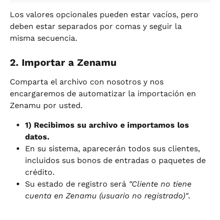
Los valores opcionales pueden estar vacíos, pero 
deben estar separados por comas y seguir la 
misma secuencia.
2. Importar a Zenamu
Comparta el archivo con nosotros y nos 
encargaremos de automatizar la importación en 
Zenamu por usted.
1) Recibimos su archivo e importamos los 
datos.
En su sistema, aparecerán todos sus clientes, 
incluidos sus bonos de entradas o paquetes de 
crédito.
Su estado de registro será 
"Cliente no tiene 
cuenta en Zenamu (usuario no registrado)"
.