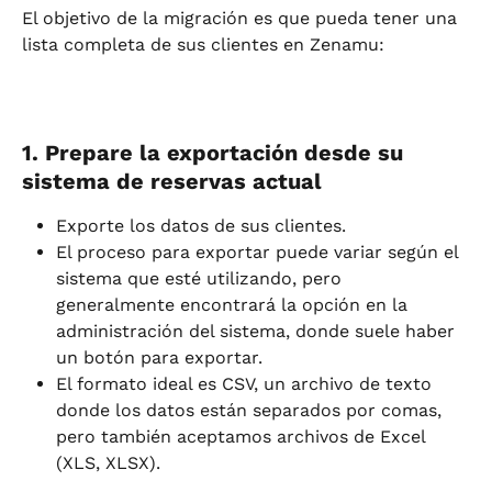
El objetivo de la migración es que pueda tener una 
lista completa de sus clientes en Zenamu:
1. Prepare la exportación desde su 
sistema de reservas actual
Exporte los datos de sus clientes.
El proceso para exportar puede variar según el 
sistema que esté utilizando, pero 
generalmente encontrará la opción en la 
administración del sistema, donde suele haber 
un botón para exportar.
El formato ideal es CSV, un archivo de texto 
donde los datos están separados por comas, 
pero también aceptamos archivos de Excel 
(XLS, XLSX).