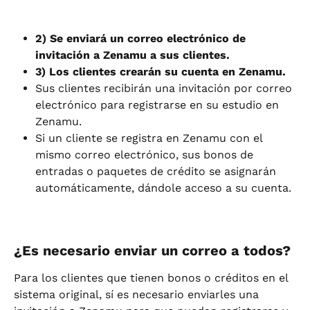
2) Se enviará un correo electrónico de 
invitación a Zenamu a sus clientes.
3) Los clientes crearán su cuenta en Zenamu.
Sus clientes recibirán una invitación por correo 
electrónico para registrarse en su estudio en 
Zenamu.
Si un cliente se registra en Zenamu con el 
mismo correo electrónico, sus bonos de 
entradas o paquetes de crédito se asignarán 
automáticamente, dándole acceso a su cuenta.
¿Es necesario enviar un correo a todos?
Para los clientes que tienen bonos o créditos en el 
sistema original, sí es necesario enviarles una 