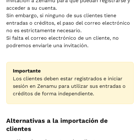
invitación a Zenamu para que puedan registrarse y 
acceder a su cuenta.
Sin embargo, si ninguno de sus clientes tiene 
entradas o créditos, el paso del correo electrónico 
no es estrictamente necesario.
Si falta el correo electrónico de un cliente, no 
podremos enviarle una invitación.
Importante
Los clientes deben estar registrados e iniciar 
sesión en Zenamu para utilizar sus entradas o 
créditos de forma independiente.
Alternativas a la importación de 
clientes