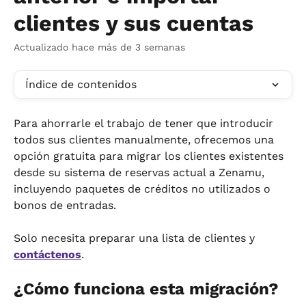
clientes y sus cuentas
Actualizado hace más de 3 semanas
Índice de contenidos
Para ahorrarle el trabajo de tener que introducir 
todos sus clientes manualmente, ofrecemos una 
opción gratuita para migrar los clientes existentes 
desde su sistema de reservas actual a Zenamu, 
incluyendo paquetes de créditos no utilizados o 
bonos de entradas.
Solo necesita preparar una lista de clientes y 
contáctenos
.
¿Cómo funciona esta migración?