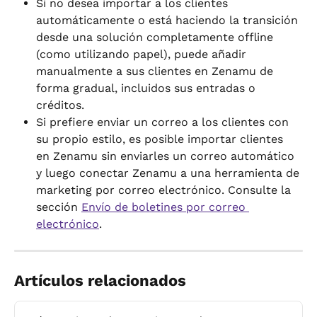
Si no desea importar a los clientes 
automáticamente o está haciendo la transición 
desde una solución completamente offline 
(como utilizando papel), puede añadir 
manualmente a sus clientes en Zenamu de 
forma gradual, incluidos sus entradas o 
créditos.
Si prefiere enviar un correo a los clientes con 
su propio estilo, es posible importar clientes 
en Zenamu sin enviarles un correo automático 
y luego conectar Zenamu a una herramienta de 
marketing por correo electrónico. Consulte la 
sección 
Envío de boletines por correo 
electrónico
.
Artículos relacionados