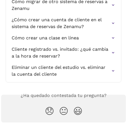
Cómo migrar de otro sistema de reservas a 
Zenamu
¿Cómo crear una cuenta de cliente en el 
sistema de reservas de Zenamu?
Cómo crear una clase en línea
Cliente registrado vs. invitado: ¿qué cambia 
a la hora de reservar?
Eliminar un cliente del estudio vs. eliminar 
la cuenta del cliente
¿Ha quedado contestada tu pregunta?
😞
😐
😃