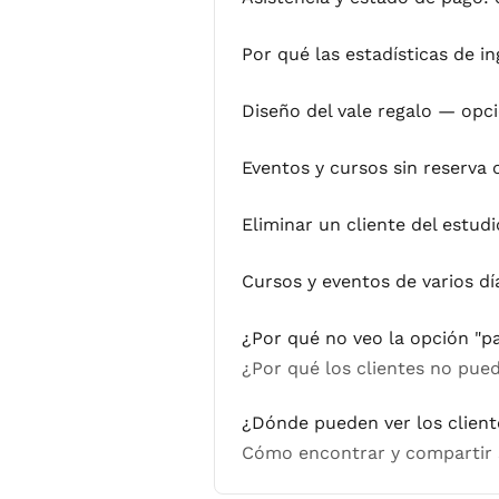
Por qué las estadísticas de i
Diseño del vale regalo — opc
Eventos y cursos sin reserva 
Eliminar un cliente del estudi
Cursos y eventos de varios d
¿Por qué no veo la opción "pa
¿Por qué los clientes no pued
¿Dónde pueden ver los client
Cómo encontrar y compartir s