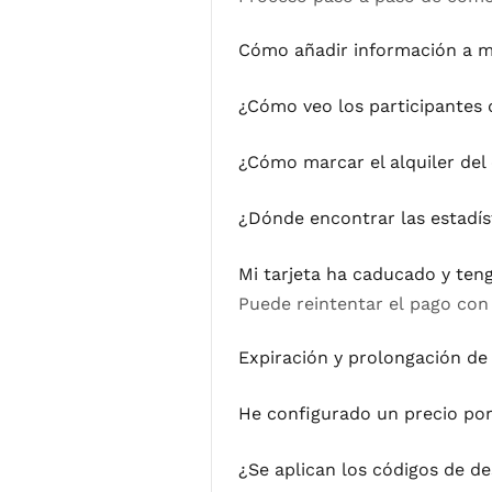
Cómo añadir información a mi
¿Cómo veo los participantes d
¿Cómo marcar el alquiler del 
¿Dónde encontrar las estadís
Mi tarjeta ha caducado y ten
Puede reintentar el pago con 
Expiración y prolongación de
He configurado un precio por 
¿Se aplican los códigos de d