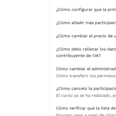
¿Cómo configurar que la prim
¿Cómo añadir más participan
¿Cómo cambiar el precio de u
¿Cómo debo rellenar los dato
contribuyente de IVA?
Cómo cambiar el administrado
Cómo transferir los permisos
¿Cómo cancelo la participaci
El curso ya se ha realizado, 
Cómo verificar que la lista d
Proceso paso a paso de cómo 