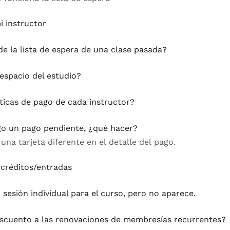
 instructor
e la lista de espera de una clase pasada?
espacio del estudio?
ticas de pago de cada instructor?
go un pago pendiente, ¿qué hacer?
una tarjeta diferente en el detalle del pago.
 créditos/entradas
sesión individual para el curso, pero no aparece.
escuento a las renovaciones de membresías recurrentes?