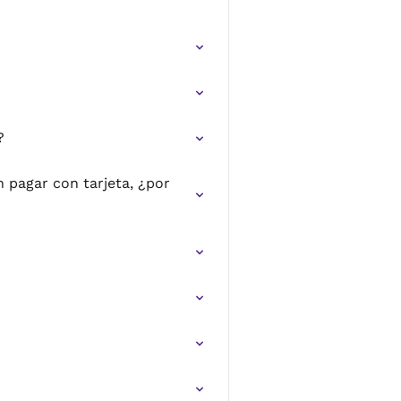
?
 pagar con tarjeta, ¿por