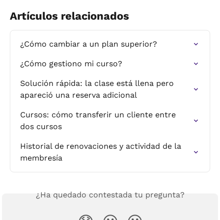
Artículos relacionados
¿Cómo cambiar a un plan superior?
¿Cómo gestiono mi curso?
Solución rápida: la clase está llena pero 
apareció una reserva adicional
Cursos: cómo transferir un cliente entre 
dos cursos
Historial de renovaciones y actividad de la 
membresía
¿Ha quedado contestada tu pregunta?