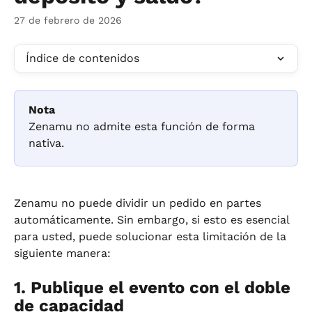
27 de febrero de 2026
Índice de contenidos
Nota
Zenamu no admite esta función de forma 
nativa.
Zenamu no puede dividir un pedido en partes 
automáticamente. Sin embargo, si esto es esencial 
para usted, puede solucionar esta limitación de la 
siguiente manera:
1. Publique el evento con el doble 
de capacidad