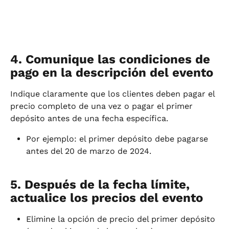
4. Comunique las condiciones de 
pago en la descripción del evento
Indique claramente que los clientes deben pagar el 
precio completo de una vez o pagar el primer 
depósito antes de una fecha específica.
Por ejemplo: el primer depósito debe pagarse 
antes del 20 de marzo de 2024.
5. Después de la fecha límite, 
actualice los precios del evento
Elimine la opción de precio del primer depósito 