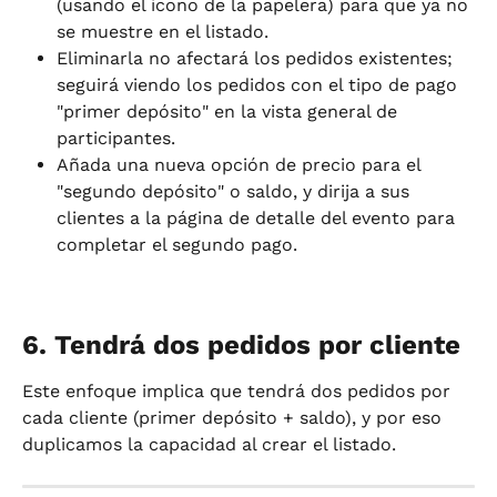
(usando el icono de la papelera) para que ya no 
se muestre en el listado.
Eliminarla no afectará los pedidos existentes; 
seguirá viendo los pedidos con el tipo de pago 
"primer depósito" en la vista general de 
participantes.
Añada una nueva opción de precio para el 
"segundo depósito" o saldo, y dirija a sus 
clientes a la página de detalle del evento para 
completar el segundo pago.
6. Tendrá dos pedidos por cliente
Este enfoque implica que tendrá dos pedidos por 
cada cliente (primer depósito + saldo), y por eso 
duplicamos la capacidad al crear el listado.