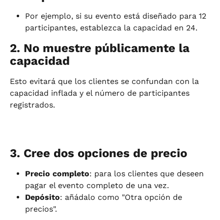
Por ejemplo, si su evento está diseñado para 12 
participantes, establezca la capacidad en 24.
2. No muestre públicamente la 
capacidad
Esto evitará que los clientes se confundan con la 
capacidad inflada y el número de participantes 
registrados.
3. Cree dos opciones de precio
Precio completo
: para los clientes que deseen 
pagar el evento completo de una vez.
Depósito
: añádalo como "Otra opción de 
precios".